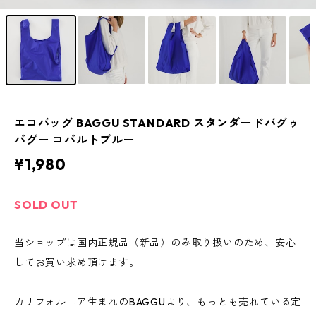
エコバッグ BAGGU STANDARD スタンダードバグゥ
バグー コバルトブルー
¥1,980
SOLD OUT
当ショップは国内正規品（新品）のみ取り扱いのため、安心
してお買い求め頂けます。
カリフォルニア生まれのBAGGUより、もっとも売れている定