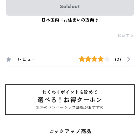
Sold out
日本国内にお住まいの方向け
通報する
レビュー
(2)
わくわくポイントを貯めて
選べる！お得クーポン
無料のメンバーシップ登録がおすすめ
ピックアップ商品