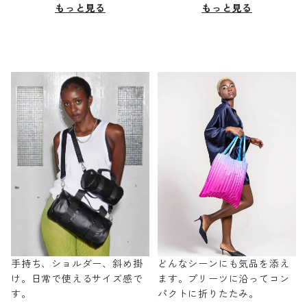
もっと見る
もっと見る
手持ち、ショルダー、斜め掛
どんなシーンにも気品を添え
け。日常で使えるサイズ感で
ます。プリーツに沿ってコン
す。
パクトに折りたたみ。