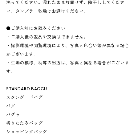
洗ってください。濡れたまま放置せず、陰干ししてくださ
い。タンブラー乾燥はお避けください。
●ご購入前にお読みください
・ご購入後の返品や交換はできません。
・撮影環境や閲覧環境により、写真と色合い等が異なる場合
がございます。
・生地の模様、柄等の出方は、写真と異なる場合がございま
す。
STANDARD BAGGU
スタンダードバグー
バグー
バグゥ
折りたたみバッグ
ショッピングバッグ