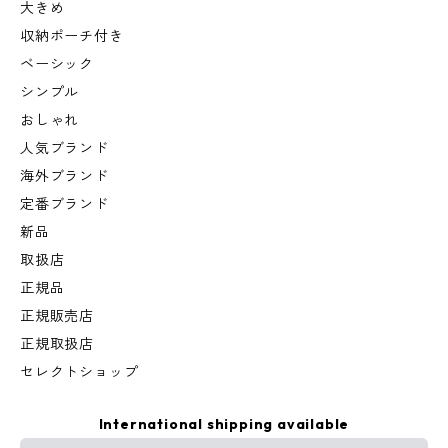
大きめ
収納ポーチ付き
ベーシック
シンプル
おしゃれ
人気ブランド
海外ブランド
定番ブランド
新品
取扱店
正規品
正規販売店
正規取扱店
セレクトショップ
International shipping available