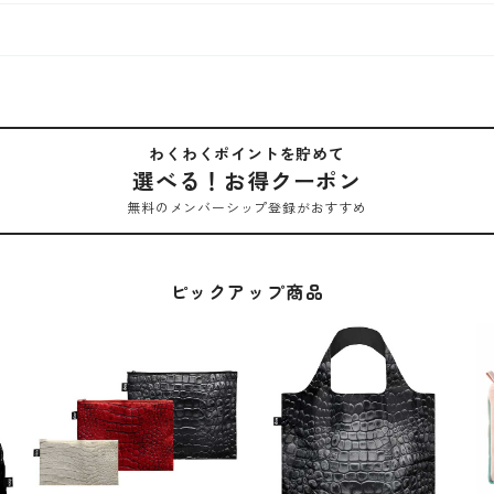
わくわくポイントを貯めて
選べる！お得クーポン
無料のメンバーシップ登録がおすすめ
ピックアップ商品