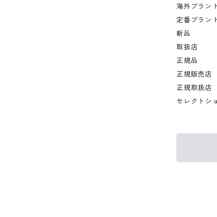
海外ブラン
定番ブラン
新品
取扱店
正規品
正規販売店
正規取扱店
セレクトシ