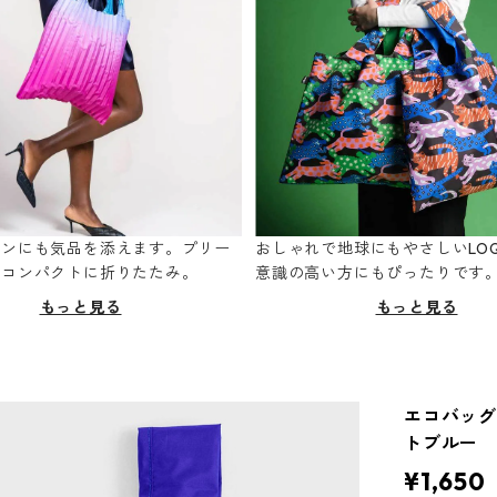
ーンにも気品を添えます。プリー
おしゃれで地球にもやさしいLOQ
てコンパクトに折りたたみ。
意識の高い方にもぴったりです
もっと見る
もっと見る
エコバッグ 
トブルー
¥1,650