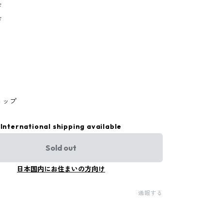
ド
ド
ョップ
International shipping available
Sold out
日本国内にお住まいの方向け
通報する