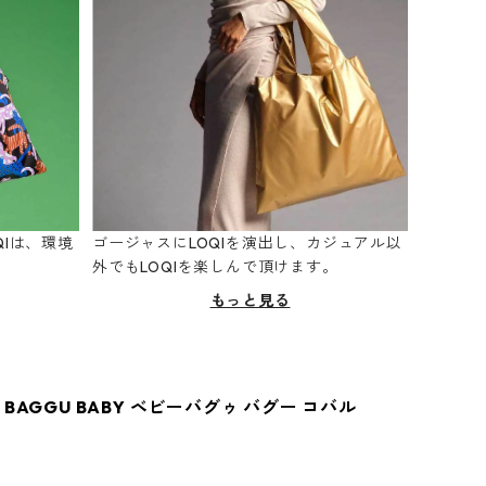
Iは、環境
ゴージャスにLOQIを演出し、カジュアル以
。
外でもLOQIを楽しんで頂けます。
もっと見る
BAGGU BABY ベビーバグゥ バグー コバル