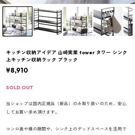
キッチン収納アイデア 山崎実業 tower タワー シンク
上キッチン収納ラック ブラック
¥8,910
SOLD OUT
当ショップは国内正規品（新品）のみ取り扱いのため、安心
してお買い求め頂けます。
コンロ奥や横の隙間や、シンク上のデッドスペースを活用で