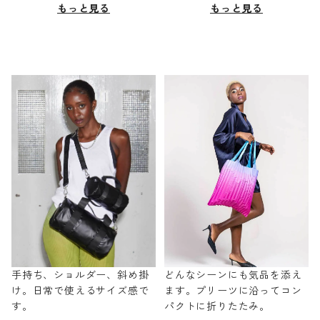
もっと見る
もっと見る
手持ち、ショルダー、斜め掛
どんなシーンにも気品を添え
け。日常で使えるサイズ感で
ます。プリーツに沿ってコン
す。
パクトに折りたたみ。