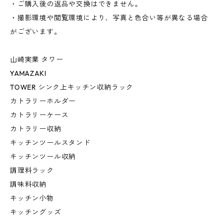
・ご購入後の返品や交換はできません。
・撮影環境や閲覧環境により、写真と色合い等が異なる場合
がございます。
山崎実業 タワー
YAMAZAKI
TOWER シンク上キッチン収納ラック
カトラリーホルダー
カトラリーケース
カトラリー収納
キッチンツールスタンド
キッチンツール収納
調理料ラック
調味料収納
キッチン小物
キッチングッズ