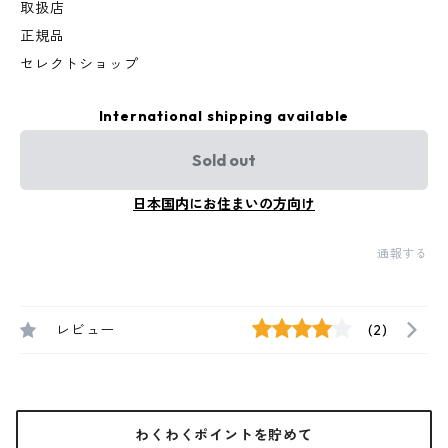
取扱店
正規品
セレクトショップ
International shipping available
Sold out
日本国内にお住まいの方向け
通報する
レビュー
(2)
わくわくポイントを貯めて