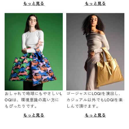
もっと見る
もっと見る
おしゃれで地球にもやさしいL
ゴージャスにLOQIを演出し、
OQIは、環境意識の高い方に
カジュアル以外でもLOQIを楽
もぴったりです。
しんで頂けます。
もっと見る
もっと見る