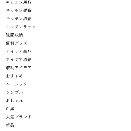
キッチン用品
キッチン雑貨
キッチン収納
キッチンラック
隙間収納
便利グッズ
アイデア商品
アイデア収納
収納アイデア
おすすめ
ベーシック
シンプル
おしゃれ
白黒
人気ブランド
新品