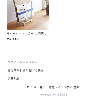
段ボールストッカー 山崎実業
tower タワー ダンボールスト
¥4,510
ッカー ホワイト
プライバシーポリシー
特定商取引法に基づく表記
会員規約
© CDF 暮らしを整える、世界の道具
Powered by