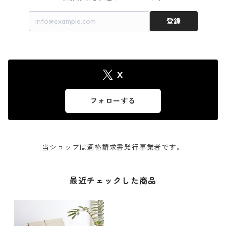
登録
X
フォローする
当ショップは適格請求書発行事業者です。
最近チェックした商品