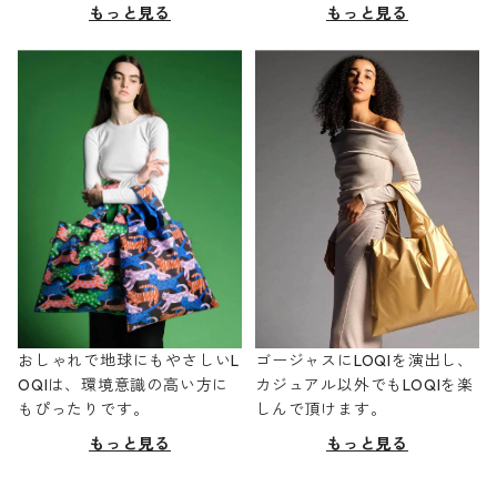
もっと見る
もっと見る
おしゃれで地球にもやさしいL
ゴージャスにLOQIを演出し、
OQIは、環境意識の高い方に
カジュアル以外でもLOQIを楽
もぴったりです。
しんで頂けます。
もっと見る
もっと見る