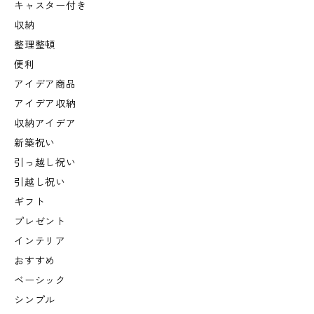
キャスター付き
収納
整理整頓
便利
アイデア商品
アイデア収納
収納アイデア
新築祝い
引っ越し祝い
引越し祝い
ギフト
プレゼント
インテリア
おすすめ
ベーシック
シンプル