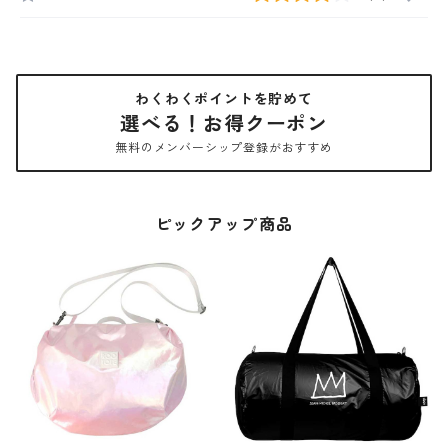
わくわくポイントを貯めて
選べる！お得クーポン
無料のメンバーシップ登録がおすすめ
ピックアップ商品