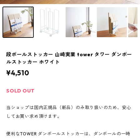
段ボールストッカー 山崎実業 tower タワー ダンボー
ルストッカー ホワイト
¥4,510
SOLD OUT
当ショップは国内正規品（新品）のみ取り扱いのため、安心
してお買い求め頂けます。
便利なTOWER ダンボールストッカーは、ダンボールの一時