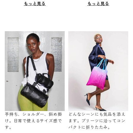
もっと見る
もっと見る
手持ち、ショルダー、斜め掛
どんなシーンにも気品を添え
け。日常で使えるサイズ感で
ます。プリーツに沿ってコン
す。
パクトに折りたたみ。