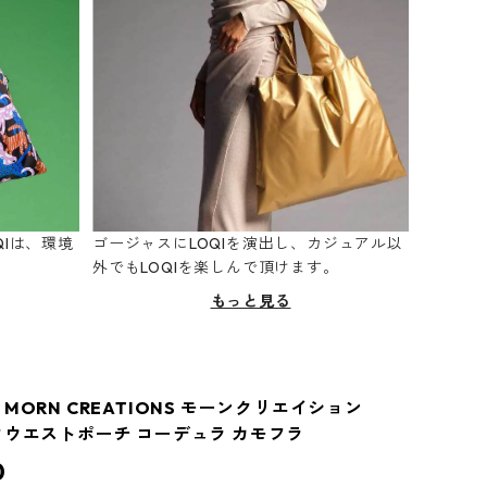
Iは、環境
ゴージャスにLOQIを演出し、カジュアル以
。
外でもLOQIを楽しんで頂けます。
もっと見る
MORN CREATIONS モーンクリエイション
クウエストポーチ コーデュラ カモフラ
0