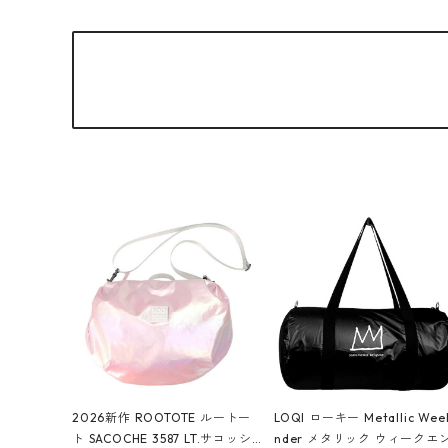
2026新作 ROOTOTE ルートー
LOQI ローキー Metallic Wee
ト SACOCHE 3587 LT.サコッシ
nder メタリック ウィークエ