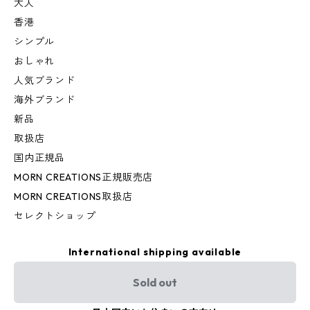
大人
香港
シンプル
おしゃれ
人気ブランド
海外ブランド
新品
取扱店
国内正規品
MORN CREATIONS正規販売店
MORN CREATIONS取扱店
セレクトショップ
International shipping available
Sold out