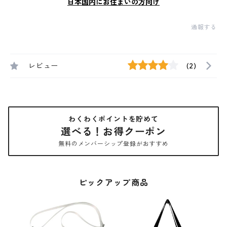
日本国内にお住まいの方向け
通報する
レビュー
(2)
わくわくポイントを貯めて
選べる！お得クーポン
無料のメンバーシップ登録がおすすめ
ピックアップ商品