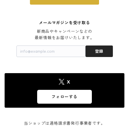
メールマガジンを受け取る
新商品やキャンペーンなどの

最新情報をお届けいたします。
登録
X
フォローする
当ショップは適格請求書発行事業者です。