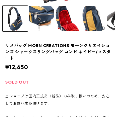
サメバッグ MORN CREATIONS モーンクリエイショ
ンズ シャークスリングバッグ コンビ ネイビー/マスタ
ード
¥12,650
SOLD OUT
当ショップは国内正規品（新品）のみ取り扱いのため、安心
してお買い求め頂けます。