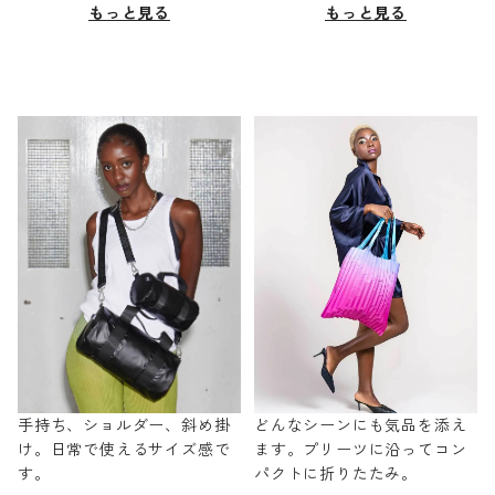
もっと見る
もっと見る
手持ち、ショルダー、斜め掛
どんなシーンにも気品を添え
け。日常で使えるサイズ感で
ます。プリーツに沿ってコン
す。
パクトに折りたたみ。