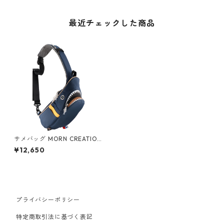
最近チェックした商品
サメバッグ MORN CREATION
S モーンクリエイションズ シ
¥12,650
ャークスリングバッグ コンビ
ネイビー/マスタード
プライバシーポリシー
特定商取引法に基づく表記