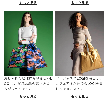
もっと見る
もっと見る
おしゃれで地球にもやさしいL
ゴージャスにLOQIを演出し、
OQIは、環境意識の高い方に
カジュアル以外でもLOQIを楽
もぴったりです。
しんで頂けます。
もっと見る
もっと見る