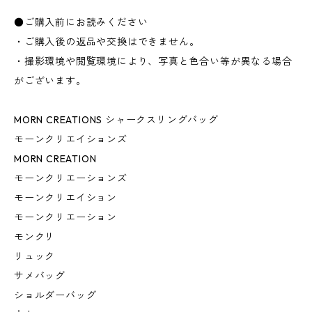
●ご購入前にお読みください
・ご購入後の返品や交換はできません。
・撮影環境や閲覧環境により、写真と色合い等が異なる場合
がございます。
MORN CREATIONS シャークスリングバッグ
モーンクリエイションズ
MORN CREATION
モーンクリエーションズ
モーンクリエイション
モーンクリエーション
モンクリ
リュック
サメバッグ
ショルダーバッグ