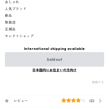
おしゃれ
人気ブランド
新品
取扱店
正規品
セレクトショップ
International shipping available
Sold out
日本国内にお住まいの方向け
通報する
レビュー
(2)