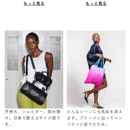
もっと見る
もっと見る
手持ち、ショルダー、斜め掛
どんなシーンにも気品を添え
け。日常で使えるサイズ感で
ます。プリーツに沿ってコン
す。
パクトに折りたたみ。