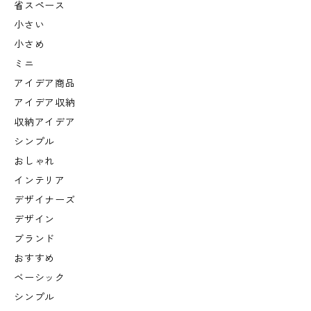
省スペース
小さい
小さめ
ミニ
アイデア商品
アイデア収納
収納アイデア
シンプル
おしゃれ
インテリア
デザイナーズ
デザイン
ブランド
おすすめ
ベーシック
シンプル