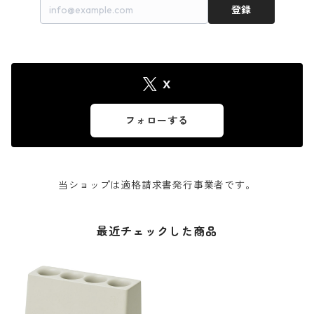
登録
X
フォローする
当ショップは適格請求書発行事業者です。
最近チェックした商品