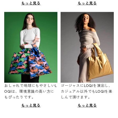
もっと見る
もっと見る
おしゃれで地球にもやさしいL
ゴージャスにLOQIを演出し、
OQIは、環境意識の高い方に
カジュアル以外でもLOQIを楽
もぴったりです。
しんで頂けます。
もっと見る
もっと見る