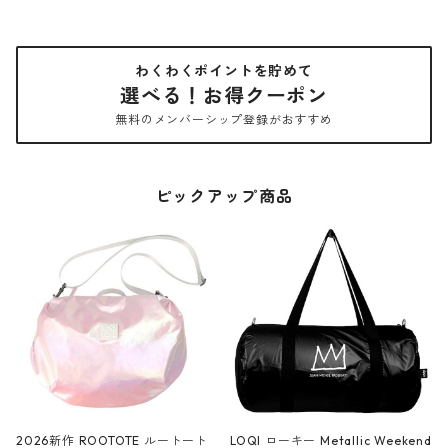
わくわくポイントを貯めて
選べる！お得クーポン
無料のメンバーシップ登録がおすすめ
ピックアップ商品
2026新作 ROOTOTE ルートート
LOQI ローキー Metallic Weekend