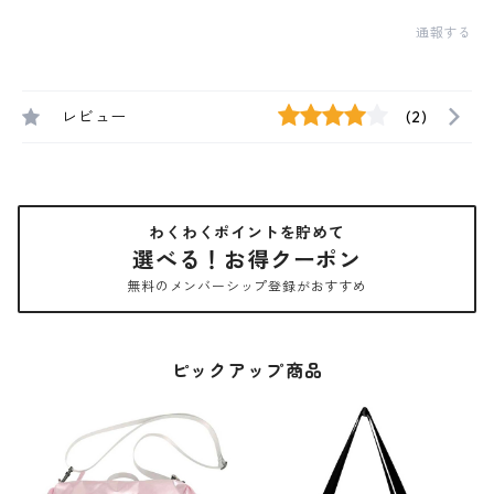
通報する
レビュー
(2)
わくわくポイントを貯めて
選べる！お得クーポン
無料のメンバーシップ登録がおすすめ
ピックアップ商品