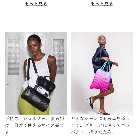
もっと見る
もっと見る
手持ち、ショルダー、斜め掛
どんなシーンにも気品を添え
け。日常で使えるサイズ感で
ます。プリーツに沿ってコン
す。
パクトに折りたたみ。