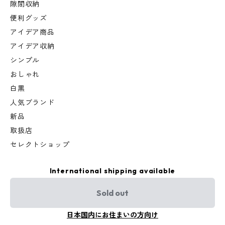
隙間収納
便利グッズ
アイデア商品
アイデア収納
シンプル
おしゃれ
白黒
人気ブランド
新品
取扱店
セレクトショップ
International shipping available
Sold out
日本国内にお住まいの方向け