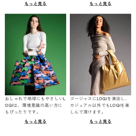
もっと見る
もっと見る
おしゃれで地球にもやさしいL
ゴージャスにLOQIを演出し、
OQIは、環境意識の高い方に
カジュアル以外でもLOQIを楽
もぴったりです。
しんで頂けます。
もっと見る
もっと見る