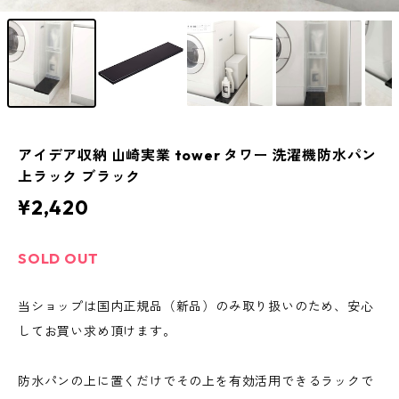
アイデア収納 山崎実業 tower タワー 洗濯機防水パン
上ラック ブラック
¥2,420
SOLD OUT
当ショップは国内正規品（新品）のみ取り扱いのため、安心
してお買い求め頂けます。
防水パンの上に置くだけでその上を有効活用できるラックで