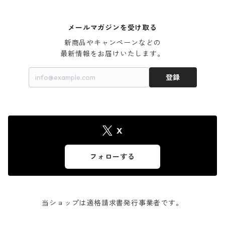
メールマガジンを受け取る
新商品やキャンペーンなどの

最新情報をお届けいたします。
登録
X
フォローする
当ショップは適格請求書発行事業者です。