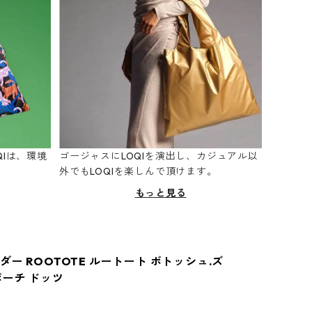
Iは、環境
ゴージャスにLOQIを演出し、カジュアル以
。
外でもLOQIを楽しんで頂けます。
もっと見る
ー ROOTOTE ルートート ボトッシュ.ズ
ポーチ ドッツ