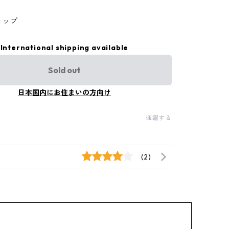
ョップ
International shipping available
Sold out
日本国内にお住まいの方向け
通報する
(2)