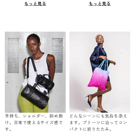
もっと見る
もっと見る
手持ち、ショルダー、斜め掛
どんなシーンにも気品を添え
け。日常で使えるサイズ感で
ます。プリーツに沿ってコン
す。
パクトに折りたたみ。