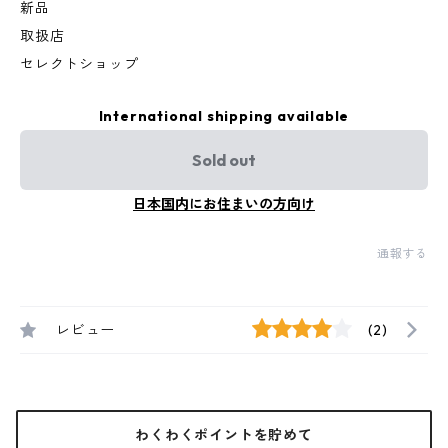
新品
取扱店
セレクトショップ
International shipping available
Sold out
日本国内にお住まいの方向け
通報する
レビュー
(2)
わくわくポイントを貯めて