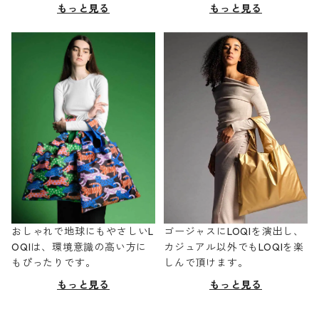
もっと見る
もっと見る
おしゃれで地球にもやさしいL
ゴージャスにLOQIを演出し、
OQIは、環境意識の高い方に
カジュアル以外でもLOQIを楽
もぴったりです。
しんで頂けます。
もっと見る
もっと見る