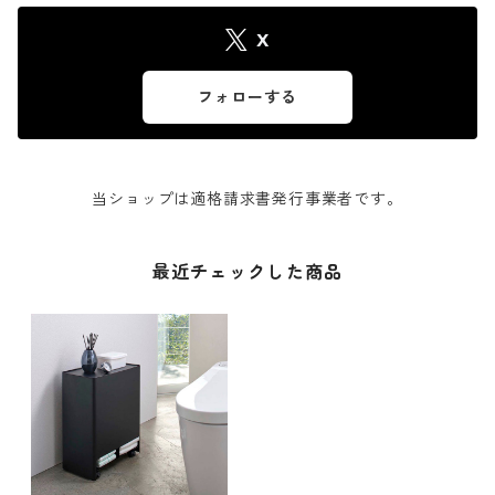
X
フォローする
当ショップは適格請求書発行事業者です。
最近チェックした商品