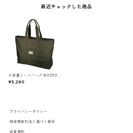
最近チェックした商品
大容量トートバッグ ROOTOT
E ルートート グランデ.パッカ
¥5,280
ブル オリーブ
プライバシーポリシー
特定商取引法に基づく表記
会員規約