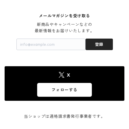
メールマガジンを受け取る
新商品やキャンペーンなどの

最新情報をお届けいたします。
登録
X
フォローする
当ショップは適格請求書発行事業者です。