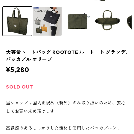
大容量トートバッグ ROOTOTE ルートート グランデ.
パッカブル オリーブ
¥5,280
SOLD OUT
当ショップは国内正規品（新品）のみ取り扱いのため、安心
してお買い求め頂けます。
高級感のあるしっかりした素材を使用したパッカブルシリー