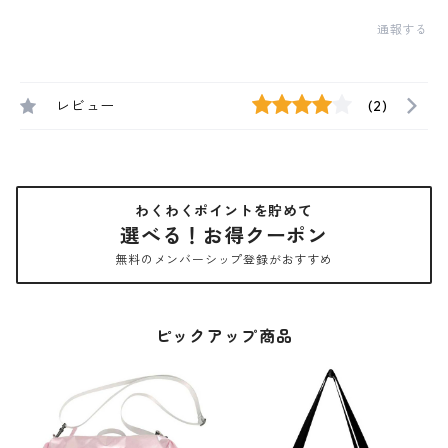
通報する
レビュー
(2)
わくわくポイントを貯めて
選べる！お得クーポン
無料のメンバーシップ登録がおすすめ
ピックアップ商品