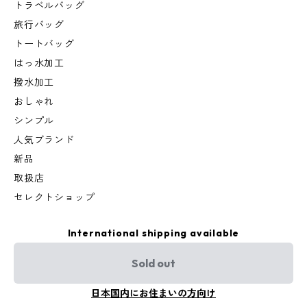
トラベルバッグ
旅行バッグ
トートバッグ
はっ水加工
撥水加工
おしゃれ
シンプル
人気ブランド
新品
取扱店
セレクトショップ
International shipping available
Sold out
日本国内にお住まいの方向け