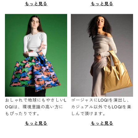
もっと見る
もっと見る
おしゃれで地球にもやさしいL
ゴージャスにLOQIを演出し、
OQIは、環境意識の高い方に
カジュアル以外でもLOQIを楽
もぴったりです。
しんで頂けます。
もっと見る
もっと見る