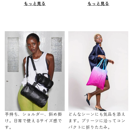
もっと見る
もっと見る
手持ち、ショルダー、斜め掛
どんなシーンにも気品を添え
け。日常で使えるサイズ感で
ます。プリーツに沿ってコン
す。
パクトに折りたたみ。