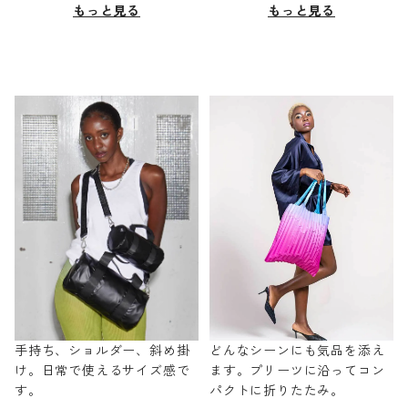
もっと見る
もっと見る
手持ち、ショルダー、斜め掛
どんなシーンにも気品を添え
け。日常で使えるサイズ感で
ます。プリーツに沿ってコン
す。
パクトに折りたたみ。