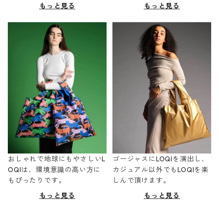
もっと見る
もっと見る
おしゃれで地球にもやさしいL
ゴージャスにLOQIを演出し、
OQIは、環境意識の高い方に
カジュアル以外でもLOQIを楽
もぴったりです。
しんで頂けます。
もっと見る
もっと見る