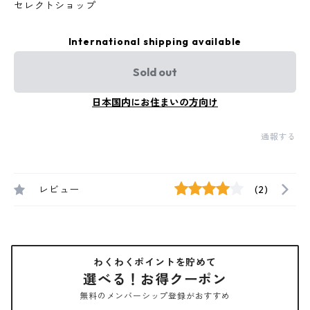
セレクトショップ
International shipping available
Sold out
日本国内にお住まいの方向け
通報する
レビュー
(2)
わくわくポイントを貯めて
選べる！お得クーポン
無料のメンバーシップ登録がおすすめ