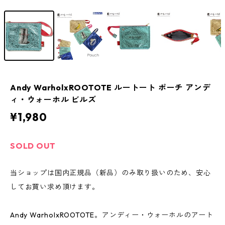
Andy WarholxROOTOTE ルートート ポーチ アンデ
ィ・ウォーホル ビルズ
¥1,980
SOLD OUT
当ショップは国内正規品（新品）のみ取り扱いのため、安心
してお買い求め頂けます。
Andy WarholxROOTOTE。アンディー・ウォーホルのアート