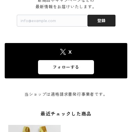
新商品やキャンペーンなどの

最新情報をお届けいたします。
登録
X
フォローする
当ショップは適格請求書発行事業者です。
最近チェックした商品