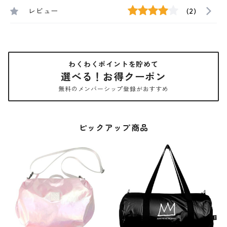
レビュー
(2)
わくわくポイントを貯めて
選べる！お得クーポン
無料のメンバーシップ登録がおすすめ
ピックアップ商品