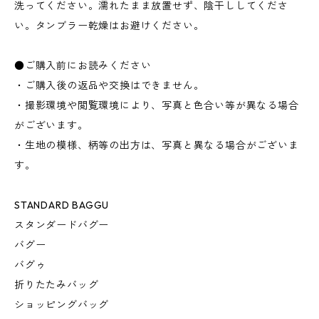
洗ってください。濡れたまま放置せず、陰干ししてくださ
い。タンブラー乾燥はお避けください。
●ご購入前にお読みください
・ご購入後の返品や交換はできません。
・撮影環境や閲覧環境により、写真と色合い等が異なる場合
がございます。
・生地の模様、柄等の出方は、写真と異なる場合がございま
す。
STANDARD BAGGU
スタンダードバグー
バグー
バグゥ
折りたたみバッグ
ショッピングバッグ