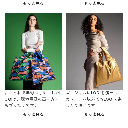
もっと見る
もっと見る
おしゃれで地球にもやさしいL
ゴージャスにLOQIを演出し、
OQIは、環境意識の高い方に
カジュアル以外でもLOQIを楽
もぴったりです。
しんで頂けます。
もっと見る
もっと見る