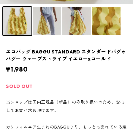
エコバッグ BAGGU STANDARD スタンダードバグゥ
バグー ウェーブストライプ イエローxゴールド
¥1,980
SOLD OUT
当ショップは国内正規品（新品）のみ取り扱いのため、安心
してお買い求め頂けます。
カリフォルニア生まれのBAGGUより、もっとも売れている定