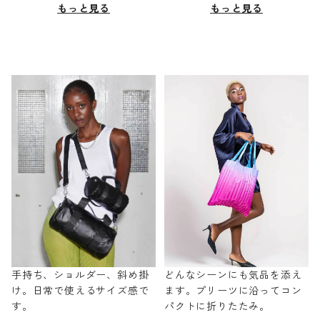
もっと見る
もっと見る
手持ち、ショルダー、斜め掛
どんなシーンにも気品を添え
け。日常で使えるサイズ感で
ます。プリーツに沿ってコン
す。
パクトに折りたたみ。