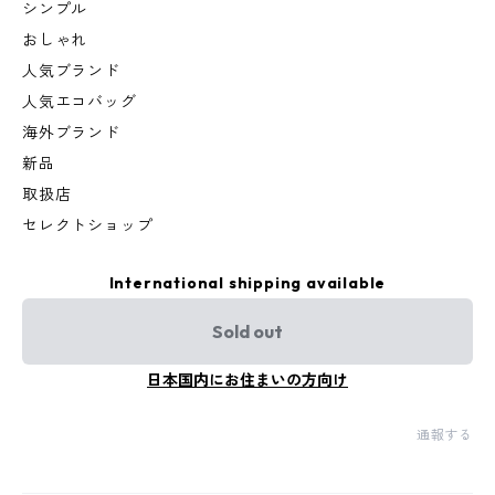
シンプル
おしゃれ
人気ブランド
人気エコバッグ
海外ブランド
新品
取扱店
セレクトショップ
International shipping available
Sold out
日本国内にお住まいの方向け
通報する