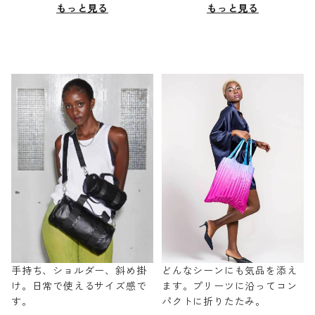
もっと見る
もっと見る
手持ち、ショルダー、斜め掛
どんなシーンにも気品を添え
け。日常で使えるサイズ感で
ます。プリーツに沿ってコン
す。
パクトに折りたたみ。