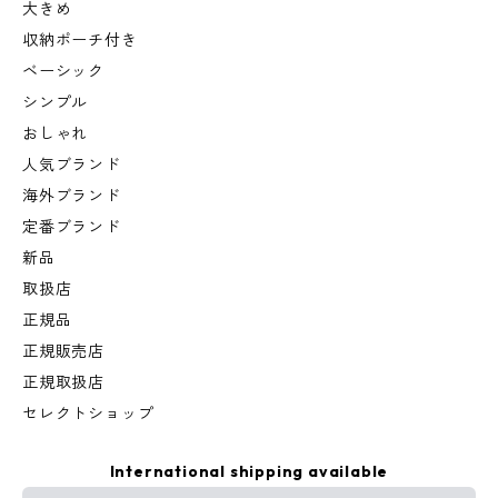
大きめ
収納ポーチ付き
ベーシック
シンプル
おしゃれ
人気ブランド
海外ブランド
定番ブランド
新品
取扱店
正規品
正規販売店
正規取扱店
セレクトショップ
International shipping available