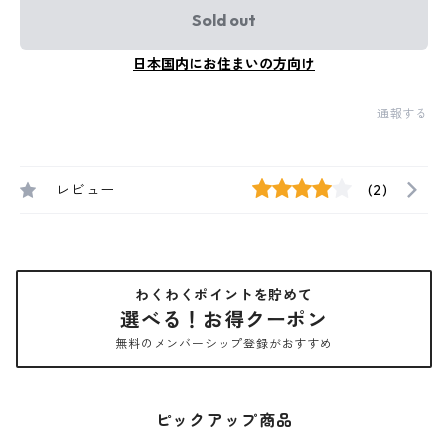
Sold out
日本国内にお住まいの方向け
通報する
レビュー
(2)
わくわくポイントを貯めて
選べる！お得クーポン
無料のメンバーシップ登録がおすすめ
ピックアップ商品