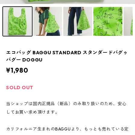
エコバッグ BAGGU STANDARD スタンダードバグゥ
バグー DOGGU
¥1,980
SOLD OUT
当ショップは国内正規品（新品）のみ取り扱いのため、安心
してお買い求め頂けます。
カリフォルニア生まれのBAGGUより、もっとも売れている定