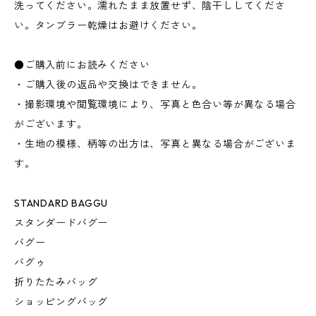
洗ってください。濡れたまま放置せず、陰干ししてくださ
い。タンブラー乾燥はお避けください。
●ご購入前にお読みください
・ご購入後の返品や交換はできません。
・撮影環境や閲覧環境により、写真と色合い等が異なる場合
がございます。
・生地の模様、柄等の出方は、写真と異なる場合がございま
す。
STANDARD BAGGU
スタンダードバグー
バグー
バグゥ
折りたたみバッグ
ショッピングバッグ