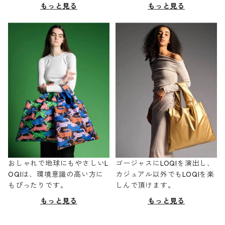
もっと見る
もっと見る
おしゃれで地球にもやさしいL
ゴージャスにLOQIを演出し、
OQIは、環境意識の高い方に
カジュアル以外でもLOQIを楽
もぴったりです。
しんで頂けます。
もっと見る
もっと見る