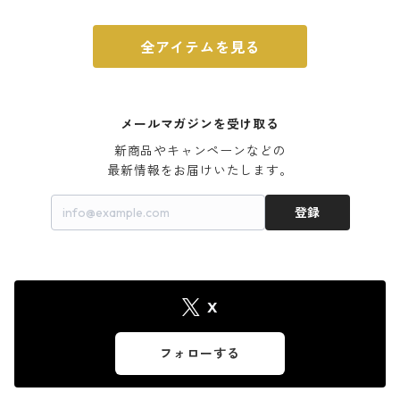
全アイテムを見る
メールマガジンを受け取る
新商品やキャンペーンなどの

最新情報をお届けいたします。
登録
X
フォローする