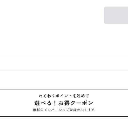
わくわくポイントを貯めて
選べる！お得クーポン
無料のメンバーシップ登録がおすすめ