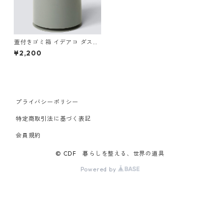
蓋付きゴミ箱 イデアコ ダスト
ボックス ideaco mini TUBEL
¥2,200
OR with Lid アッシュグレー
プライバシーポリシー
特定商取引法に基づく表記
会員規約
© CDF 暮らしを整える、世界の道具
Powered by