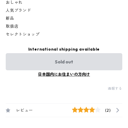
おしゃれ
人気ブランド
新品
取扱店
セレクトショップ
International shipping available
Sold out
日本国内にお住まいの方向け
通報する
レビュー
(2)