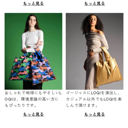
もっと見る
もっと見る
おしゃれで地球にもやさしいL
ゴージャスにLOQIを演出し、
OQIは、環境意識の高い方に
カジュアル以外でもLOQIを楽
もぴったりです。
しんで頂けます。
もっと見る
もっと見る