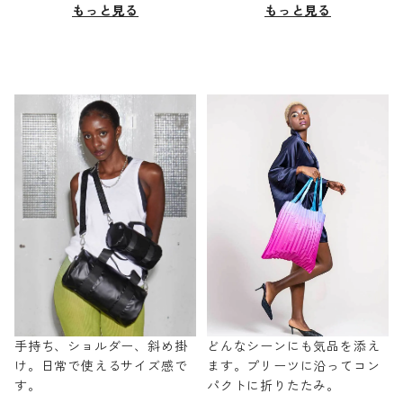
もっと見る
もっと見る
手持ち、ショルダー、斜め掛
どんなシーンにも気品を添え
け。日常で使えるサイズ感で
ます。プリーツに沿ってコン
す。
パクトに折りたたみ。