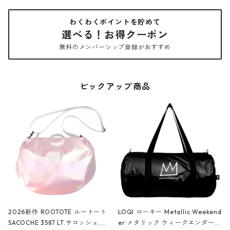
わくわくポイントを貯めて
選べる！お得クーポン
無料のメンバーシップ登録がおすすめ
ピックアップ商品
2026新作 ROOTOTE ルートート
LOQI ローキー Metallic Weekend
SACOCHE 3587 LT.サコッシュ.ル
er メタリック ウィークエンダー