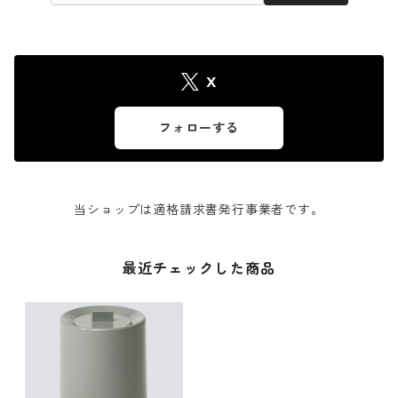
X
フォローする
当ショップは適格請求書発行事業者です。
最近チェックした商品