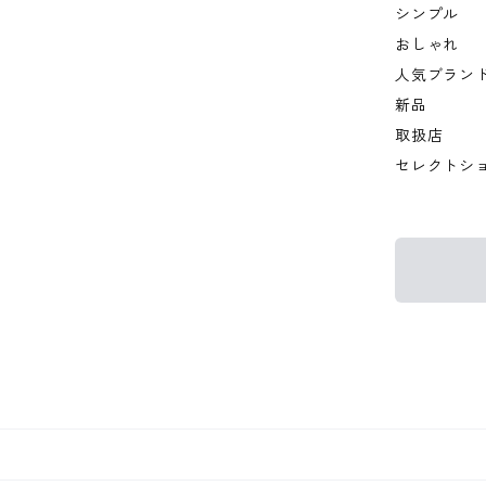
シンプル
おしゃれ
人気ブラン
新品
取扱店
セレクトシ