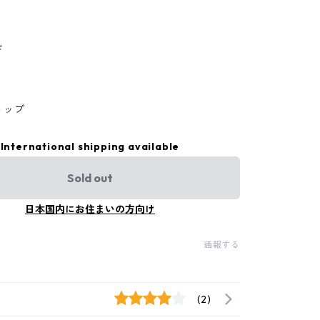
ド
ョップ
International shipping available
Sold out
日本国内にお住まいの方向け
通報する
(2)