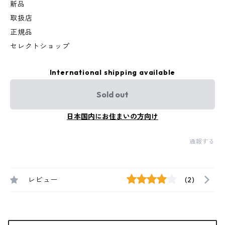
新品
取扱店
正規品
セレクトショップ
International shipping available
Sold out
日本国内にお住まいの方向け
通報する
レビュー
(2)