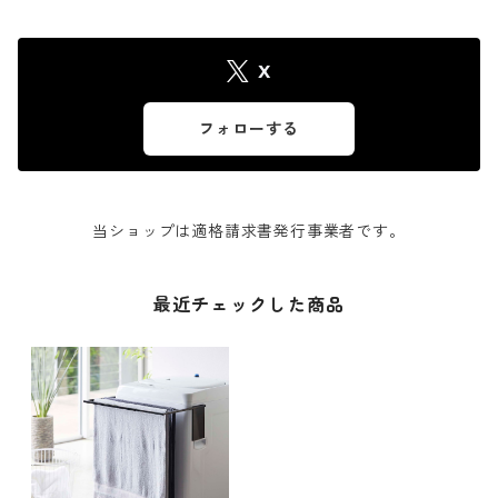
X
フォローする
当ショップは適格請求書発行事業者です。
最近チェックした商品