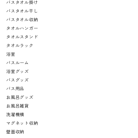
バスタオル掛け
バスタオル干し
バスタオル収納
タオルハンガー
タオルスタンド
タオルラック
浴室
バスルーム
浴室グッズ
バスグッズ
バス用品
お風呂グッズ
お風呂雑貨
洗濯機横
マグネット収納
壁面収納