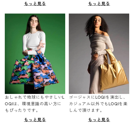
もっと見る
もっと見る
おしゃれで地球にもやさしいL
ゴージャスにLOQIを演出し、
OQIは、環境意識の高い方に
カジュアル以外でもLOQIを楽
もぴったりです。
しんで頂けます。
もっと見る
もっと見る