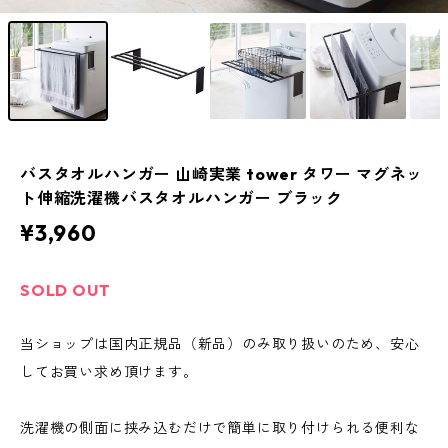
バスタオルハンガー 山崎実業 tower タワー マグネッ
ト伸縮洗濯機バスタオルハンガー ブラック
¥3,960
SOLD OUT
当ショップは国内正規品（新品）のみ取り扱いのため、安心
してお買い求め頂けます。
洗濯機の側面に挟み込むだけで簡単に取り付けられる便利な