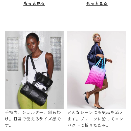
もっと見る
もっと見る
手持ち、ショルダー、斜め掛
どんなシーンにも気品を添え
け。日常で使えるサイズ感で
ます。プリーツに沿ってコン
す。
パクトに折りたたみ。