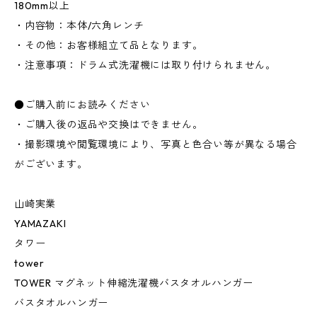
180mm以上
・内容物：本体/六角レンチ
・その他：お客様組立て品となります。
・注意事項：ドラム式洗濯機には取り付けられません。
●ご購入前にお読みください
・ご購入後の返品や交換はできません。
・撮影環境や閲覧環境により、写真と色合い等が異なる場合
がございます。
山崎実業
YAMAZAKI
タワー
tower
TOWER マグネット伸縮洗濯機バスタオルハンガー
バスタオルハンガー