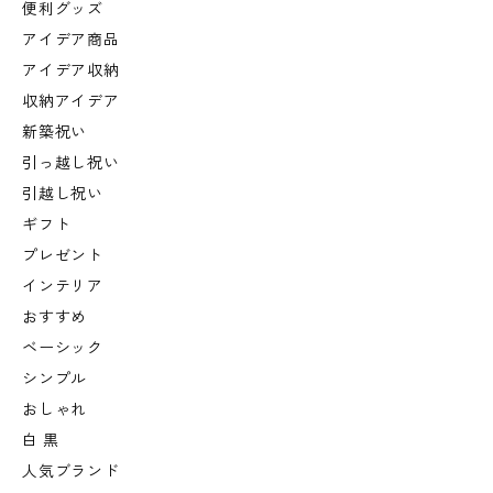
便利グッズ
アイデア商品
アイデア収納
収納アイデア
新築祝い
引っ越し祝い
引越し祝い
ギフト
プレゼント
インテリア
おすすめ
ベーシック
シンプル
おしゃれ
白 黒
人気ブランド