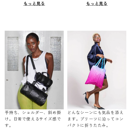
もっと見る
もっと見る
手持ち、ショルダー、斜め掛
どんなシーンにも気品を添え
け。日常で使えるサイズ感で
ます。プリーツに沿ってコン
す。
パクトに折りたたみ。