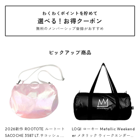
わくわくポイントを貯めて
選べる！お得クーポン
無料のメンバーシップ登録がおすすめ
ピックアップ商品
2026新作 ROOTOTE ルートート
LOQI ローキー Metallic Weekend
SACOCHE 3587 LT.サコッシュ.ル
er メタリック ウィークエンダー