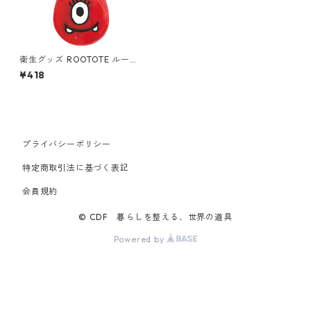
衛生グッズ ROOTOTE ルート
ート タッチレスチャーム.シズ
¥418
ク カラビナ付き シー
プライバシーポリシー
特定商取引法に基づく表記
会員規約
© CDF 暮らしを整える、世界の道具
Powered by