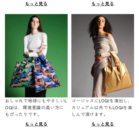
もっと見る
もっと見る
おしゃれで地球にもやさしいL
ゴージャスにLOQIを演出し、
OQIは、環境意識の高い方に
カジュアル以外でもLOQIを楽
もぴったりです。
しんで頂けます。
もっと見る
もっと見る