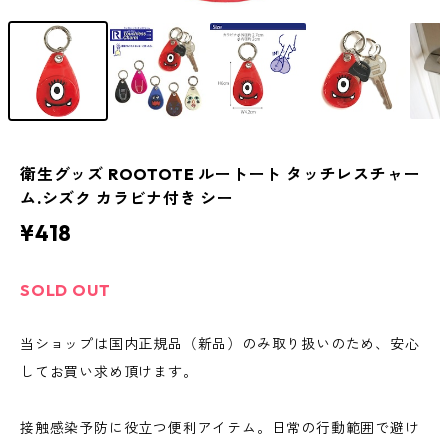
衛生グッズ ROOTOTE ルートート タッチレスチャー
ム.シズク カラビナ付き シー
¥418
SOLD OUT
当ショップは国内正規品（新品）のみ取り扱いのため、安心
してお買い求め頂けます。
接触感染予防に役立つ便利アイテム。日常の行動範囲で避け