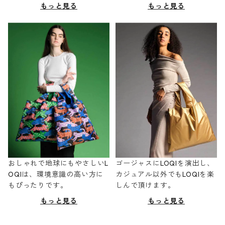
もっと見る
もっと見る
おしゃれで地球にもやさしいL
ゴージャスにLOQIを演出し、
OQIは、環境意識の高い方に
カジュアル以外でもLOQIを楽
もぴったりです。
しんで頂けます。
もっと見る
もっと見る