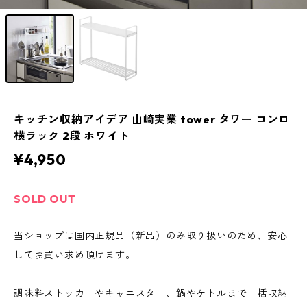
キッチン収納アイデア 山崎実業 tower タワー コンロ
横ラック 2段 ホワイト
¥4,950
SOLD OUT
当ショップは国内正規品（新品）のみ取り扱いのため、安心
してお買い求め頂けます。
調味料ストッカーやキャニスター、鍋やケトルまで一括収納