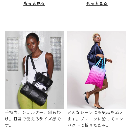
もっと見る
もっと見る
手持ち、ショルダー、斜め掛
どんなシーンにも気品を添え
け。日常で使えるサイズ感で
ます。プリーツに沿ってコン
す。
パクトに折りたたみ。