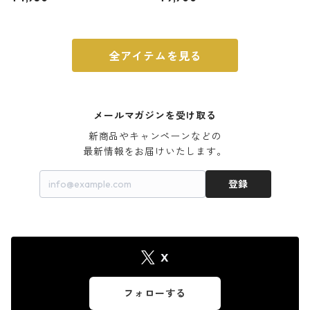
ウォルナット
全アイテムを見る
メールマガジンを受け取る
新商品やキャンペーンなどの

最新情報をお届けいたします。
登録
X
フォローする