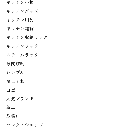
キッチン小物
キッチングッズ
キッチン用品
キッチン雑貨
キッチン収納ラック
キッチンラック
スチールラック
隙間収納
シンプル
おしゃれ
白黒
人気ブランド
新品
取扱店
セレクトショップ