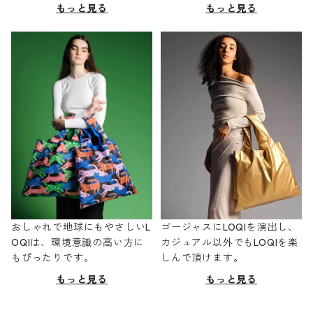
もっと見る
もっと見る
おしゃれで地球にもやさしいL
ゴージャスにLOQIを演出し、
OQIは、環境意識の高い方に
カジュアル以外でもLOQIを楽
もぴったりです。
しんで頂けます。
もっと見る
もっと見る