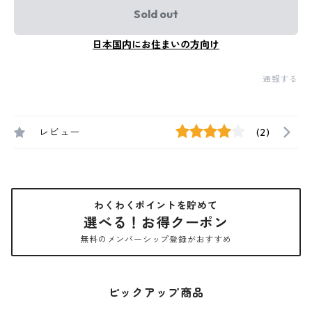
Sold out
日本国内にお住まいの方向け
通報する
レビュー
(2)
わくわくポイントを貯めて
選べる！お得クーポン
無料のメンバーシップ登録がおすすめ
ピックアップ商品