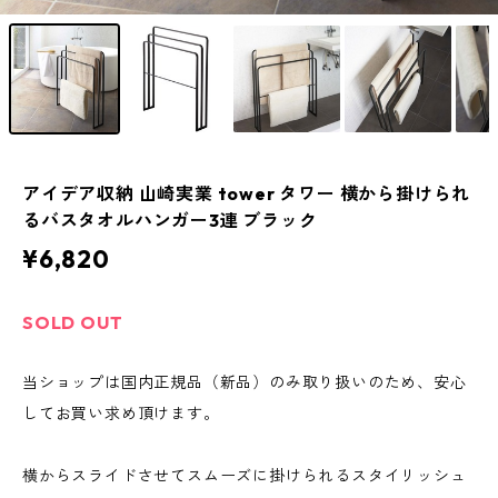
アイデア収納 山崎実業 tower タワー 横から掛けられ
るバスタオルハンガー3連 ブラック
¥6,820
SOLD OUT
当ショップは国内正規品（新品）のみ取り扱いのため、安心
してお買い求め頂けます。
横からスライドさせてスムーズに掛けられるスタイリッシュ