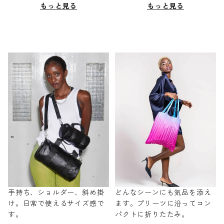
もっと見る
もっと見る
手持ち、ショルダー、斜め掛
どんなシーンにも気品を添え
け。日常で使えるサイズ感で
ます。プリーツに沿ってコン
す。
パクトに折りたたみ。