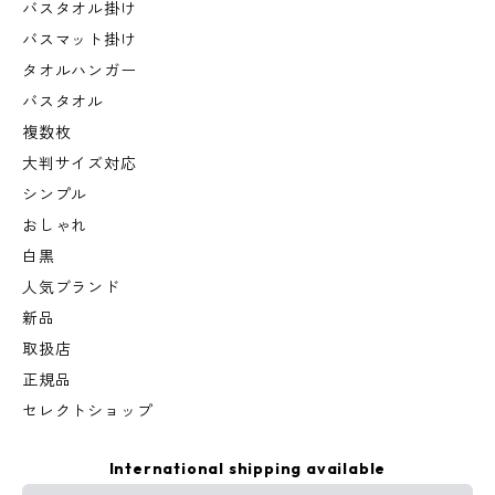
バスタオル掛け
バスマット掛け
タオルハンガー
バスタオル
複数枚
大判サイズ対応
シンプル
おしゃれ
白黒
人気ブランド
新品
取扱店
正規品
セレクトショップ
International shipping available