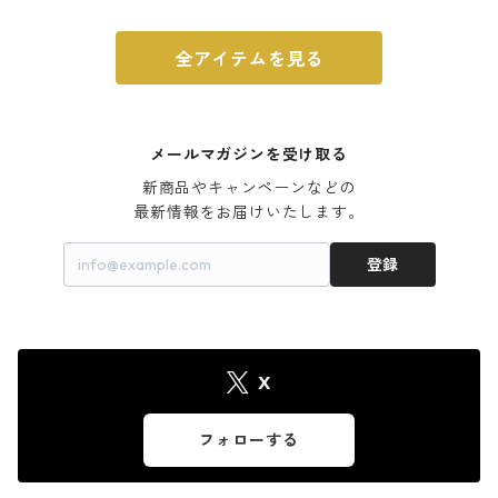
全アイテムを見る
メールマガジンを受け取る
新商品やキャンペーンなどの

最新情報をお届けいたします。
登録
X
フォローする