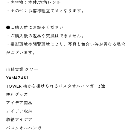
・内容物：本体/六角レンチ
・その他：お客様組立て品となります。
●ご購入前にお読みください
・ご購入後の返品や交換はできません。
・撮影環境や閲覧環境により、写真と色合い等が異なる場合
がございます。
山崎実業 タワー
YAMAZAKI
TOWER 横から掛けられるバスタオルハンガー3連
便利グッズ
アイデア商品
アイデア収納
収納アイデア
バスタオルハンガー