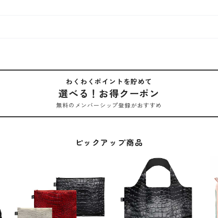
わくわくポイントを貯めて
選べる！お得クーポン
無料のメンバーシップ登録がおすすめ
ピックアップ商品