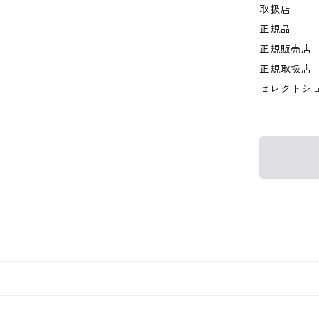
取扱店
正規品
正規販売店
正規取扱店
セレクトシ