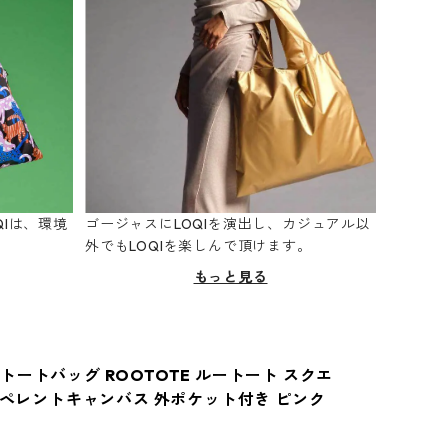
Iは、環境
ゴージャスにLOQIを演出し、カジュアル以
。
外でもLOQIを楽しんで頂けます。
もっと見る
トートバッグ ROOTOTE ルートート スクエ
.リペレントキャンバス 外ポケット付き ピンク