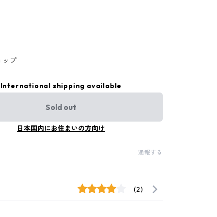
ョップ
International shipping available
Sold out
日本国内にお住まいの方向け
通報する
(2)