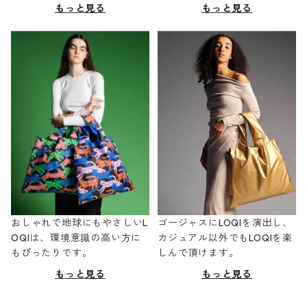
もっと見る
もっと見る
おしゃれで地球にもやさしいL
ゴージャスにLOQIを演出し、
OQIは、環境意識の高い方に
カジュアル以外でもLOQIを楽
もぴったりです。
しんで頂けます。
もっと見る
もっと見る