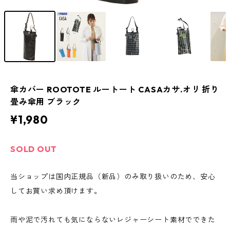
傘カバー ROOTOTE ルートート CASAカサ.オリ 折り
畳み傘用 ブラック
¥1,980
SOLD OUT
当ショップは国内正規品（新品）のみ取り扱いのため、安心
してお買い求め頂けます。
雨や泥で汚れても気にならないレジャーシート素材でできた