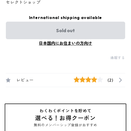
セレクトショップ
International shipping available
Sold out
日本国内にお住まいの方向け
通報する
レビュー
(2)
わくわくポイントを貯めて
選べる！お得クーポン
無料のメンバーシップ登録がおすすめ