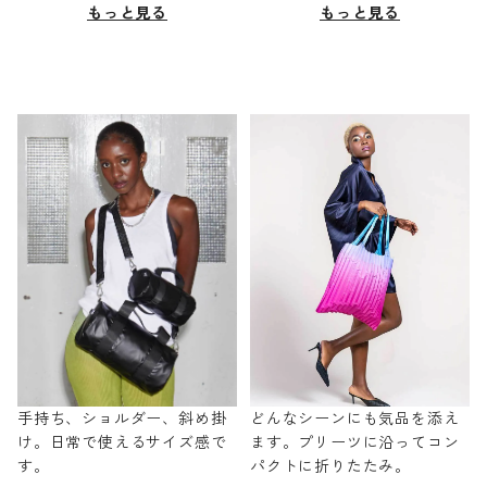
もっと見る
もっと見る
手持ち、ショルダー、斜め掛
どんなシーンにも気品を添え
け。日常で使えるサイズ感で
ます。プリーツに沿ってコン
す。
パクトに折りたたみ。