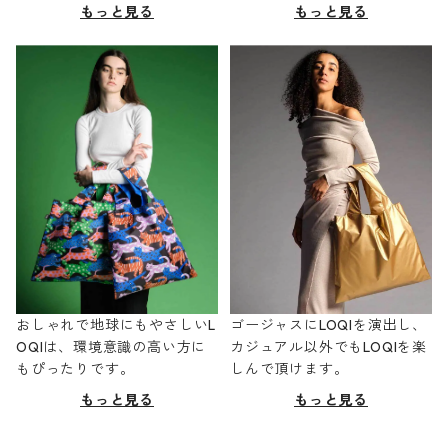
もっと見る
もっと見る
おしゃれで地球にもやさしいL
ゴージャスにLOQIを演出し、
OQIは、環境意識の高い方に
カジュアル以外でもLOQIを楽
もぴったりです。
しんで頂けます。
もっと見る
もっと見る