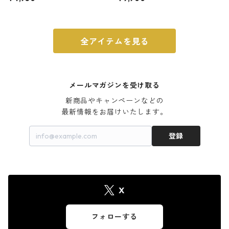
ウォルナット
全アイテムを見る
メールマガジンを受け取る
新商品やキャンペーンなどの

最新情報をお届けいたします。
登録
X
フォローする