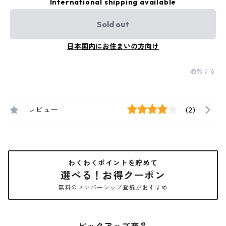
International shipping available
Sold out
日本国内にお住まいの方向け
通報する
レビュー
(2)
わくわくポイントを貯めて
選べる！お得クーポン
無料のメンバーシップ登録がおすすめ