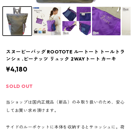
スヌーピーバッグ ROOTOTE ルートート トールトラ
ンシェ .ピーナッツ リュック 2WAYトート カーキ
¥4,180
SOLD OUT
当ショップは国内正規品（新品）のみ取り扱いのため、安心
してお買い求め頂けます。
サイドのルーポケットに本体を収納するとサコッシュに。荷