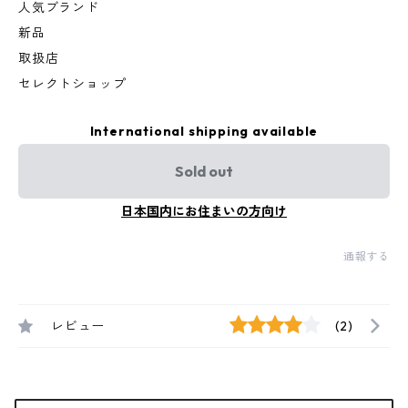
人気ブランド
新品
取扱店
セレクトショップ
International shipping available
Sold out
日本国内にお住まいの方向け
通報する
レビュー
(2)