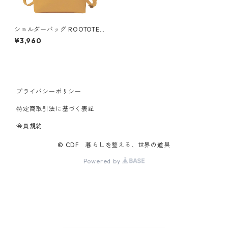
ショルダーバッグ ROOTOTE
ルートート スクエア.ライトト
¥3,960
ート エコレザー マスタード
プライバシーポリシー
特定商取引法に基づく表記
会員規約
© CDF 暮らしを整える、世界の道具
Powered by