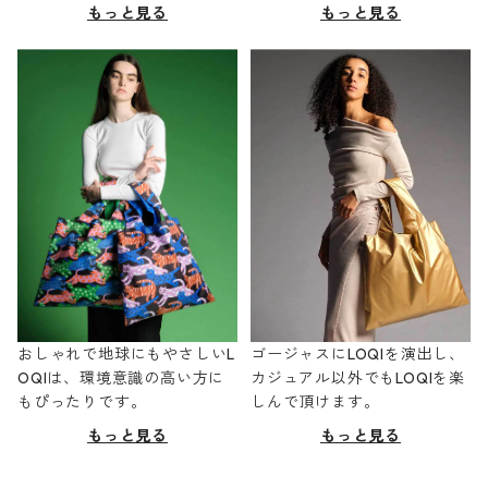
もっと見る
もっと見る
おしゃれで地球にもやさしいL
ゴージャスにLOQIを演出し、
OQIは、環境意識の高い方に
カジュアル以外でもLOQIを楽
もぴったりです。
しんで頂けます。
もっと見る
もっと見る