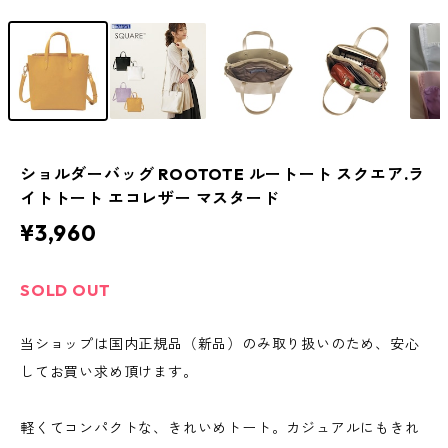
ショルダーバッグ ROOTOTE ルートート スクエア.ラ
イトトート エコレザー マスタード
¥3,960
SOLD OUT
当ショップは国内正規品（新品）のみ取り扱いのため、安心
してお買い求め頂けます。
軽くてコンパクトな、きれいめトート。カジュアルにもきれ