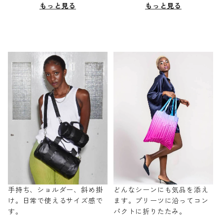
もっと見る
もっと見る
手持ち、ショルダー、斜め掛
どんなシーンにも気品を添え
け。日常で使えるサイズ感で
ます。プリーツに沿ってコン
す。
パクトに折りたたみ。