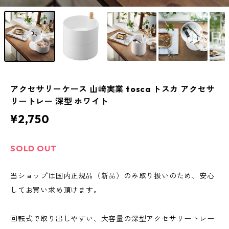
アクセサリーケース 山崎実業 tosca トスカ アクセサ
リートレー 深型 ホワイト
¥2,750
SOLD OUT
当ショップは国内正規品（新品）のみ取り扱いのため、安心
してお買い求め頂けます。
回転式で取り出しやすい、大容量の深型アクセサリートレー