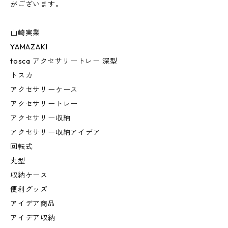
がございます。
山崎実業
YAMAZAKI
tosca アクセサリートレー 深型
トスカ
アクセサリーケース
アクセサリートレー
アクセサリー収納
アクセサリー収納アイデア
回転式
丸型
収納ケース
便利グッズ
アイデア商品
アイデア収納