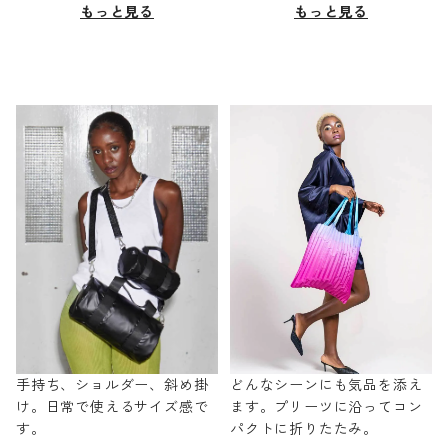
もっと見る
もっと見る
手持ち、ショルダー、斜め掛
どんなシーンにも気品を添え
け。日常で使えるサイズ感で
ます。プリーツに沿ってコン
す。
パクトに折りたたみ。