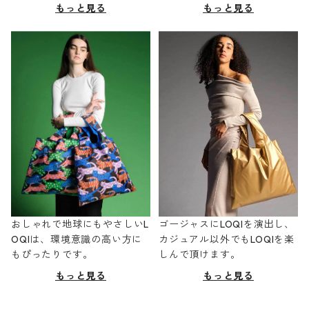
もっと見る
もっと見る
おしゃれで地球にもやさしいL
ゴージャスにLOQIを演出し、
OQIは、環境意識の高い方に
カジュアル以外でもLOQIを楽
もぴったりです。
しんで頂けます。
もっと見る
もっと見る