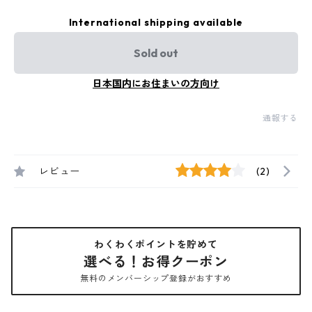
International shipping available
Sold out
日本国内にお住まいの方向け
通報する
レビュー
(2)
わくわくポイントを貯めて
選べる！お得クーポン
無料のメンバーシップ登録がおすすめ