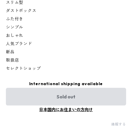
スリム型
ダストボックス
ふた付き
シンプル
おしゃれ
人気ブランド
新品
取扱店
セレクトショップ
International shipping available
Sold out
日本国内にお住まいの方向け
通報する