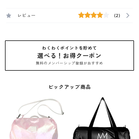
レビュー
(2)
わくわくポイントを貯めて
選べる！お得クーポン
無料のメンバーシップ登録がおすすめ
ピックアップ商品