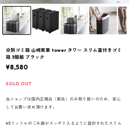
分別ゴミ箱 山崎実業 tower タワー スリム蓋付きゴミ
箱 3個組 ブラック
¥8,580
SOLD OUT
当ショップは国内正規品（新品）のみ取り扱いのため、安心
してお買い求め頂けます。
45リットルのごみ袋がスッポリ入るように設計されたスリム