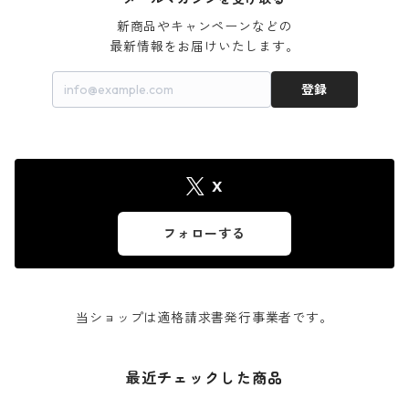
新商品やキャンペーンなどの

最新情報をお届けいたします。
登録
X
フォローする
当ショップは適格請求書発行事業者です。
最近チェックした商品