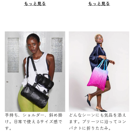
もっと見る
もっと見る
手持ち、ショルダー、斜め掛
どんなシーンにも気品を添え
け。日常で使えるサイズ感で
ます。プリーツに沿ってコン
す。
パクトに折りたたみ。