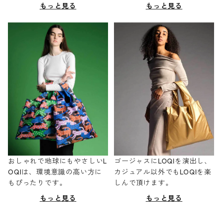
もっと見る
もっと見る
おしゃれで地球にもやさしいL
ゴージャスにLOQIを演出し、
OQIは、環境意識の高い方に
カジュアル以外でもLOQIを楽
もぴったりです。
しんで頂けます。
もっと見る
もっと見る