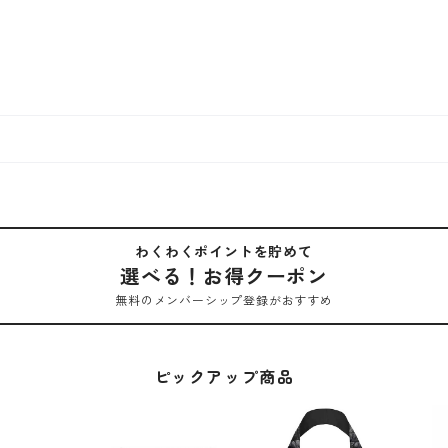
わくわくポイントを貯めて
選べる！お得クーポン
無料のメンバーシップ登録がおすすめ
ピックアップ商品