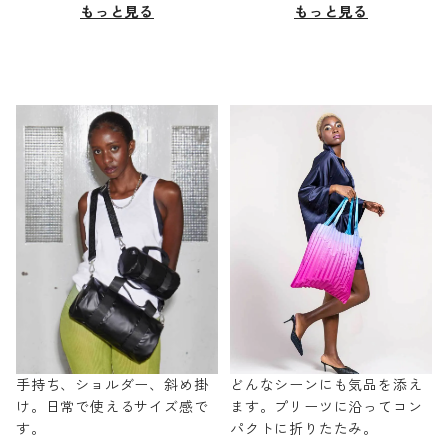
もっと見る
もっと見る
手持ち、ショルダー、斜め掛
どんなシーンにも気品を添え
け。日常で使えるサイズ感で
ます。プリーツに沿ってコン
す。
パクトに折りたたみ。