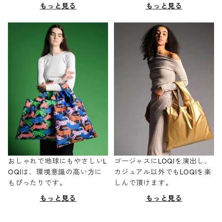
もっと見る
もっと見る
おしゃれで地球にもやさしいL
ゴージャスにLOQIを演出し、
OQIは、環境意識の高い方に
カジュアル以外でもLOQIを楽
もぴったりです。
しんで頂けます。
もっと見る
もっと見る