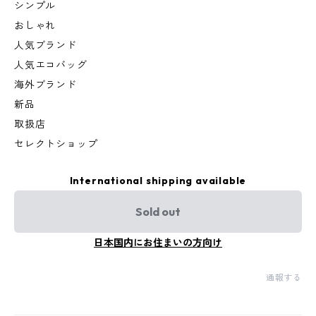
シンプル
おしゃれ
人気ブランド
人気エコバッグ
海外ブランド
新品
取扱店
セレクトショップ
International shipping available
Sold out
日本国内にお住まいの方向け
通報する