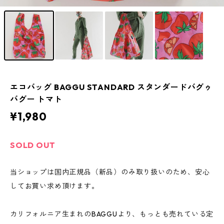
エコバッグ BAGGU STANDARD スタンダードバグゥ
バグー トマト
¥1,980
SOLD OUT
当ショップは国内正規品（新品）のみ取り扱いのため、安心
してお買い求め頂けます。
カリフォルニア生まれのBAGGUより、もっとも売れている定