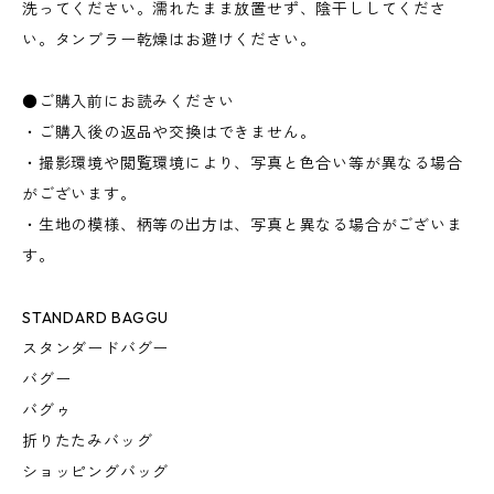
洗ってください。濡れたまま放置せず、陰干ししてくださ
い。タンブラー乾燥はお避けください。
●ご購入前にお読みください
・ご購入後の返品や交換はできません。
・撮影環境や閲覧環境により、写真と色合い等が異なる場合
がございます。
・生地の模様、柄等の出方は、写真と異なる場合がございま
す。
STANDARD BAGGU
スタンダードバグー
バグー
バグゥ
折りたたみバッグ
ショッピングバッグ