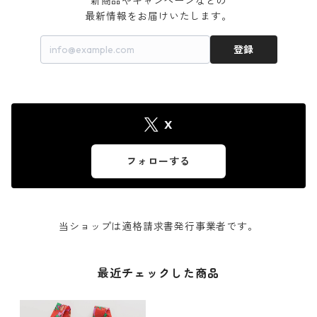
新商品やキャンペーンなどの

最新情報をお届けいたします。
登録
X
フォローする
当ショップは適格請求書発行事業者です。
最近チェックした商品