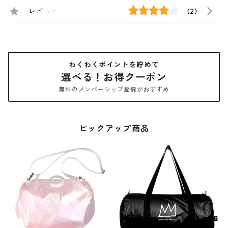
レビュー
(2)
わくわくポイントを貯めて
選べる！お得クーポン
無料のメンバーシップ登録がおすすめ
ピックアップ商品