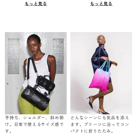
もっと見る
もっと見る
手持ち、ショルダー、斜め掛
どんなシーンにも気品を添え
け。日常で使えるサイズ感で
ます。プリーツに沿ってコン
す。
パクトに折りたたみ。