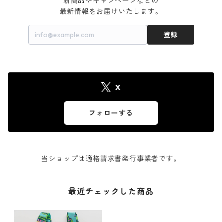
新商品やキャンペーンなどの

最新情報をお届けいたします。
登録
X
フォローする
当ショップは適格請求書発行事業者です。
最近チェックした商品