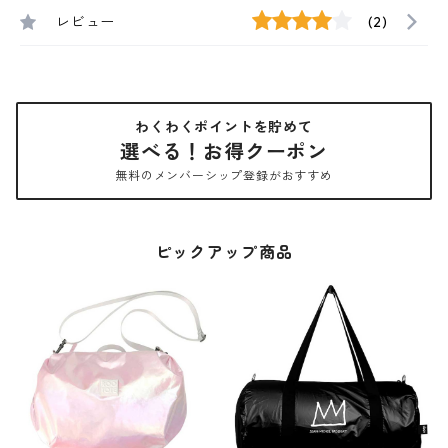
レビュー
(2)
わくわくポイントを貯めて
選べる！お得クーポン
無料のメンバーシップ登録がおすすめ
ピックアップ商品