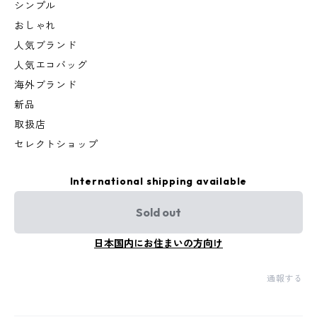
シンプル
おしゃれ
人気ブランド
人気エコバッグ
海外ブランド
新品
取扱店
セレクトショップ
International shipping available
Sold out
日本国内にお住まいの方向け
通報する