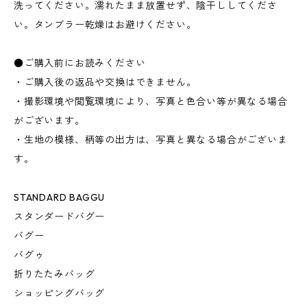
洗ってください。濡れたまま放置せず、陰干ししてくださ
い。タンブラー乾燥はお避けください。
●ご購入前にお読みください
・ご購入後の返品や交換はできません。
・撮影環境や閲覧環境により、写真と色合い等が異なる場合
がございます。
・生地の模様、柄等の出方は、写真と異なる場合がございま
す。
STANDARD BAGGU
スタンダードバグー
バグー
バグゥ
折りたたみバッグ
ショッピングバッグ