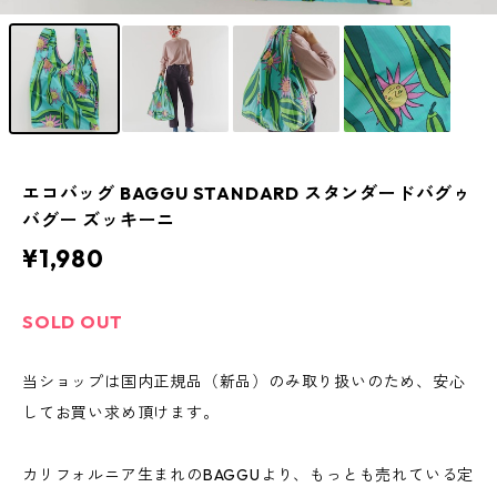
エコバッグ BAGGU STANDARD スタンダードバグゥ
バグー ズッキーニ
¥1,980
SOLD OUT
当ショップは国内正規品（新品）のみ取り扱いのため、安心
してお買い求め頂けます。
カリフォルニア生まれのBAGGUより、もっとも売れている定