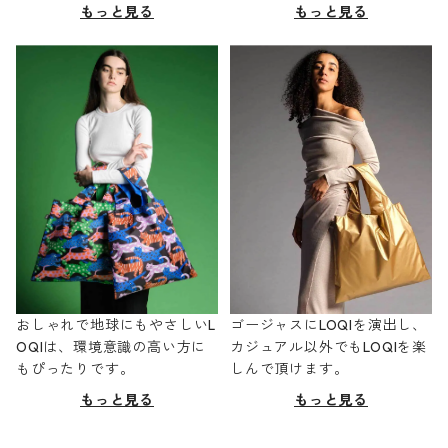
もっと見る
もっと見る
おしゃれで地球にもやさしいL
ゴージャスにLOQIを演出し、
OQIは、環境意識の高い方に
カジュアル以外でもLOQIを楽
もぴったりです。
しんで頂けます。
もっと見る
もっと見る