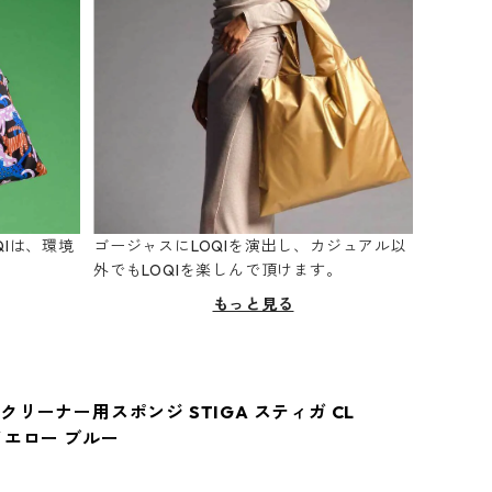
Iは、環境
ゴージャスにLOQIを演出し、カジュアル以
。
外でもLOQIを楽しんで頂けます。
もっと見る
クリーナー用スポンジ STIGA スティガ CL
イエロー ブルー