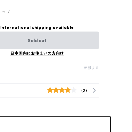
ョップ
International shipping available
Sold out
日本国内にお住まいの方向け
通報する
(2)