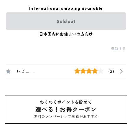
International shipping available
Sold out
日本国内にお住まいの方向け
通報する
レビュー
(2)
わくわくポイントを貯めて
選べる！お得クーポン
無料のメンバーシップ登録がおすすめ