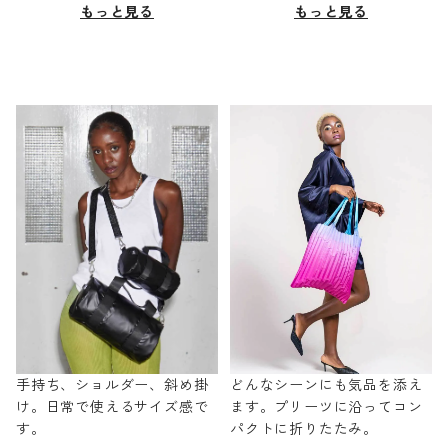
もっと見る
もっと見る
手持ち、ショルダー、斜め掛
どんなシーンにも気品を添え
け。日常で使えるサイズ感で
ます。プリーツに沿ってコン
す。
パクトに折りたたみ。