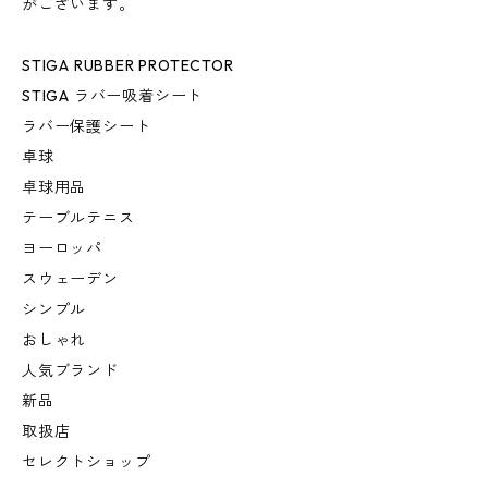
がございます。
STIGA RUBBER PROTECTOR
STIGA ラバー吸着シート
ラバー保護シート
卓球
卓球用品
テーブルテニス
ヨーロッパ
スウェーデン
シンプル
おしゃれ
人気ブランド
新品
取扱店
セレクトショップ