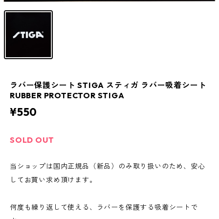
ラバー保護シート STIGA スティガ ラバー吸着シート
RUBBER PROTECTOR STIGA
¥550
SOLD OUT
当ショップは国内正規品（新品）のみ取り扱いのため、安心
してお買い求め頂けます。
何度も繰り返して使える、ラバーを保護する吸着シートで