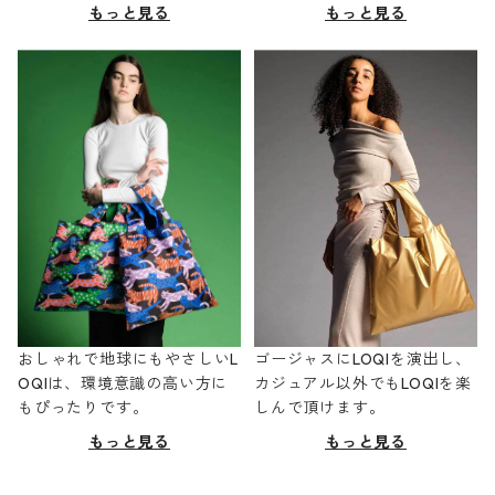
もっと見る
もっと見る
おしゃれで地球にもやさしいL
ゴージャスにLOQIを演出し、
OQIは、環境意識の高い方に
カジュアル以外でもLOQIを楽
もぴったりです。
しんで頂けます。
もっと見る
もっと見る