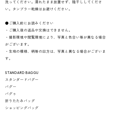
洗ってください。濡れたまま放置せず、陰干ししてくださ
い。タンブラー乾燥はお避けください。
●ご購入前にお読みください
・ご購入後の返品や交換はできません。
・撮影環境や閲覧環境により、写真と色合い等が異なる場合
がございます。
・生地の模様、柄等の出方は、写真と異なる場合がございま
す。
STANDARD BAGGU
スタンダードバグー
バグー
バグゥ
折りたたみバッグ
ショッピングバッグ