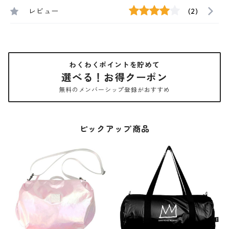
レビュー
(2)
わくわくポイントを貯めて
選べる！お得クーポン
無料のメンバーシップ登録がおすすめ
ピックアップ商品