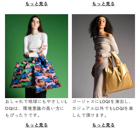
もっと見る
もっと見る
おしゃれで地球にもやさしいL
ゴージャスにLOQIを演出し、
OQIは、環境意識の高い方に
カジュアル以外でもLOQIを楽
もぴったりです。
しんで頂けます。
もっと見る
もっと見る