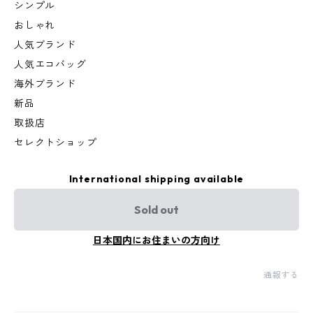
シンプル
おしゃれ
人気ブランド
人気エコバッグ
海外ブランド
新品
取扱店
セレクトショップ
International shipping available
Sold out
日本国内にお住まいの方向け
通報する