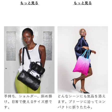
もっと見る
もっと見る
手持ち、ショルダー、斜め掛
どんなシーンにも気品を添え
け。日常で使えるサイズ感で
ます。プリーツに沿ってコン
す。
パクトに折りたたみ。