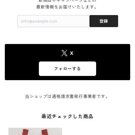
新商品やキャンペーンなどの

最新情報をお届けいたします。
登録
X
フォローする
当ショップは適格請求書発行事業者です。
最近チェックした商品