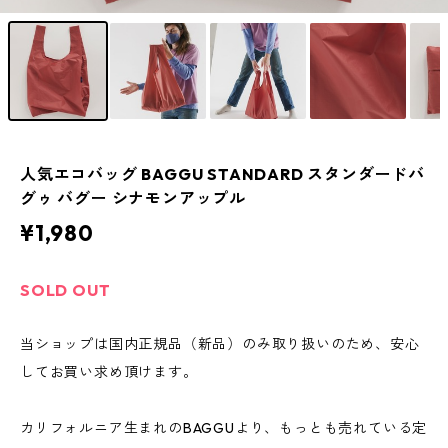
人気エコバッグ BAGGU STANDARD スタンダードバ
グゥ バグー シナモンアップル
¥1,980
SOLD OUT
当ショップは国内正規品（新品）のみ取り扱いのため、安心
してお買い求め頂けます。
カリフォルニア生まれのBAGGUより、もっとも売れている定