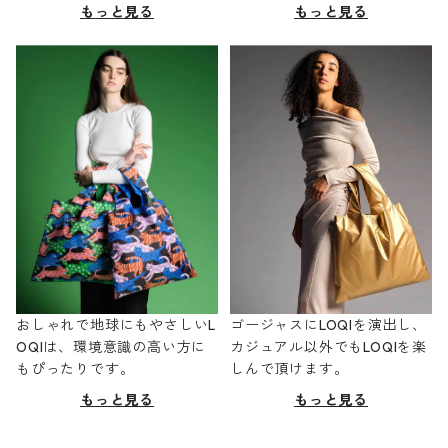
もっと見る
もっと見る
おしゃれで地球にもやさしいL
ゴージャスにLOQIを演出し、
OQIは、環境意識の高い方に
カジュアル以外でもLOQIを楽
もぴったりです。
しんで頂けます。
もっと見る
もっと見る