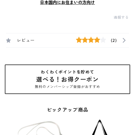
日本国内にお住まいの方向け
通報する
レビュー
(2)
わくわくポイントを貯めて
選べる！お得クーポン
無料のメンバーシップ登録がおすすめ
ピックアップ商品