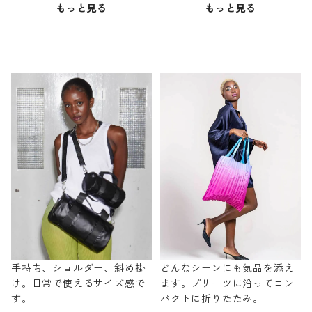
もっと見る
もっと見る
手持ち、ショルダー、斜め掛
どんなシーンにも気品を添え
け。日常で使えるサイズ感で
ます。プリーツに沿ってコン
す。
パクトに折りたたみ。