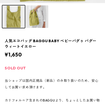
人気エコバッグ BAGGU BABY ベビーバグゥ バグー
ウィートイエロー
¥1,650
SOLD OUT
当ショップは国内正規品（新品）のみ取り扱いのため、安心
してお買い求め頂けます。
カリフォルニア生まれのBAGGUより、ちょっとしたお買い物