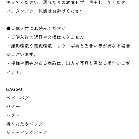
洗ってください。濡れたまま放置せず、陰干ししてくださ
い。タンブラー乾燥はお避けください。
●ご購入前にお読みください
・ご購入後の返品や交換はできません。
・撮影環境や閲覧環境により、写真と色合い等が異なる場合
がございます。
・模様や柄等がある商品は、出方が写真と異なる場合がござ
います。
BAGGU
ベビーバグー
バグー
バグゥ
折りたたみバッグ
ショッピングバッグ