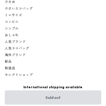
小さめ
小さいエコバッグ
ミニサイズ
コンビニ
シンプル
おしゃれ
人気ブランド
人気エコバッグ
海外ブランド
新品
取扱店
セレクトショップ
International shipping available
Sold out