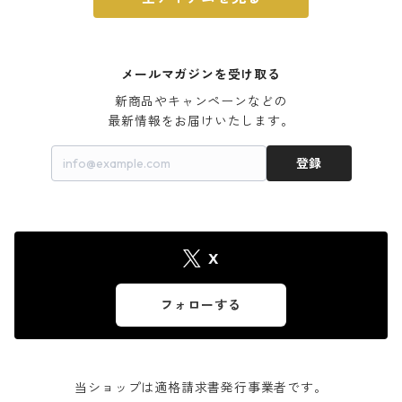
メールマガジンを受け取る
新商品やキャンペーンなどの

最新情報をお届けいたします。
登録
X
フォローする
当ショップは適格請求書発行事業者です。