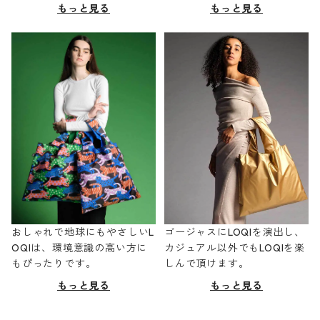
もっと見る
もっと見る
おしゃれで地球にもやさしいL
ゴージャスにLOQIを演出し、
OQIは、環境意識の高い方に
カジュアル以外でもLOQIを楽
もぴったりです。
しんで頂けます。
もっと見る
もっと見る