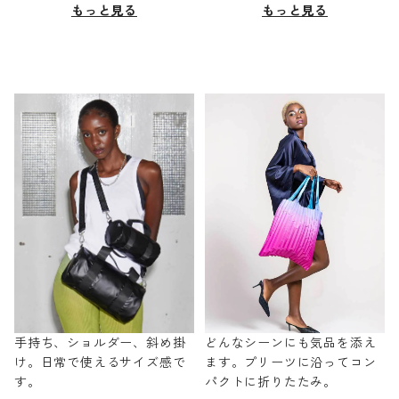
もっと見る
もっと見る
手持ち、ショルダー、斜め掛
どんなシーンにも気品を添え
け。日常で使えるサイズ感で
ます。プリーツに沿ってコン
す。
パクトに折りたたみ。