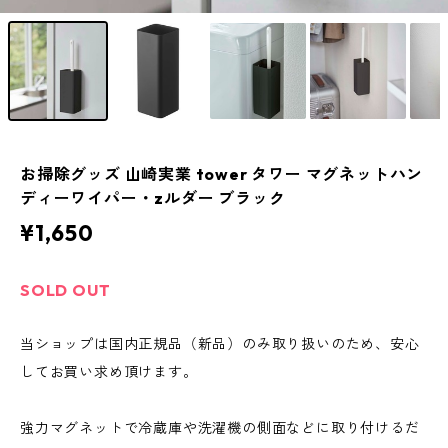
お掃除グッズ 山崎実業 tower タワー マグネットハン
ディーワイパー・zルダー ブラック
¥1,650
SOLD OUT
当ショップは国内正規品（新品）のみ取り扱いのため、安心
してお買い求め頂けます。
強力マグネットで冷蔵庫や洗濯機の側面などに取り付けるだ