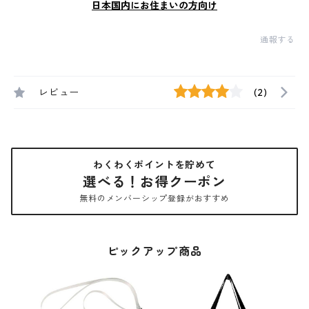
日本国内にお住まいの方向け
通報する
レビュー
(2)
わくわくポイントを貯めて
選べる！お得クーポン
無料のメンバーシップ登録がおすすめ
ピックアップ商品