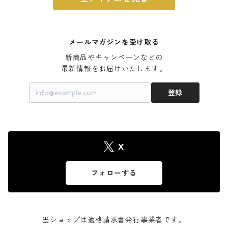
メールマガジンを受け取る
新商品やキャンペーンなどの

最新情報をお届けいたします。
登録
X
フォローする
当ショップは適格請求書発行事業者です。