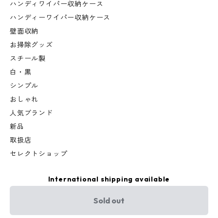
ハンディワイパー収納ケース
ハンディーワイパー収納ケース
壁面収納
お掃除グッズ
スチール製
白・黒
シンプル
おしゃれ
人気ブランド
新品
取扱店
セレクトショップ
International shipping available
Sold out