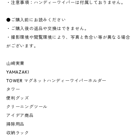
・注意事項：ハンディーワイパーは付属しておりません。
●ご購入前にお読みください
・ご購入後の返品や交換はできません。
・撮影環境や閲覧環境により、写真と色合い等が異なる場合
がございます。
山崎実業
YAMAZAKI
TOWER マグネットハンディーワイパーホルダー
タワー
便利グッズ
クリーニングツール
アイデア商品
掃除用品
収納ラック