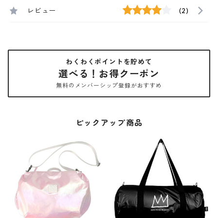
レビュー
(2)
わくわくポイントを貯めて
選べる！お得クーポン
無料のメンバーシップ登録がおすすめ
ピックアップ商品