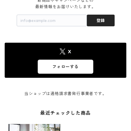
新商品やキャンペーンなどの

最新情報をお届けいたします。
登録
X
フォローする
当ショップは適格請求書発行事業者です。
最近チェックした商品