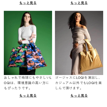
もっと見る
もっと見る
おしゃれで地球にもやさしいL
ゴージャスにLOQIを演出し、
OQIは、環境意識の高い方に
カジュアル以外でもLOQIを楽
もぴったりです。
しんで頂けます。
もっと見る
もっと見る