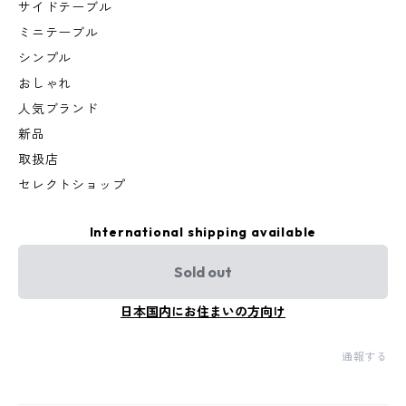
サイドテーブル
ミニテーブル
シンプル
おしゃれ
人気ブランド
新品
取扱店
セレクトショップ
International shipping available
Sold out
日本国内にお住まいの方向け
通報する