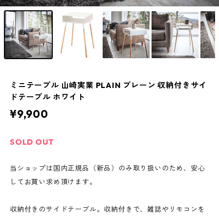
ミニテーブル 山崎実業 PLAIN プレーン 収納付きサイ
ドテーブル ホワイト
¥9,900
SOLD OUT
当ショップは国内正規品（新品）のみ取り扱いのため、安心
してお買い求め頂けます。
収納付きのサイドテーブル。収納付きで、雑誌やリモコンを