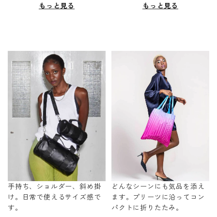
もっと見る
もっと見る
手持ち、ショルダー、斜め掛
どんなシーンにも気品を添え
け。日常で使えるサイズ感で
ます。プリーツに沿ってコン
す。
パクトに折りたたみ。