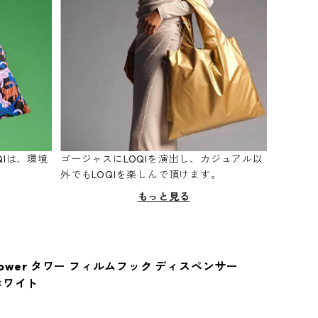
Iは、環境
ゴージャスにLOQIを演出し、カジュアル以
。
外でもLOQIを楽しんで頂けます。
もっと見る
ower タワー フィルムフック ディスペンサー
ホワイト