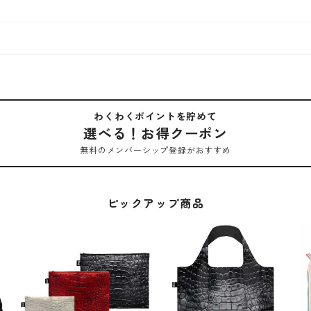
わくわくポイントを貯めて
選べる！お得クーポン
無料のメンバーシップ登録がおすすめ
ピックアップ商品