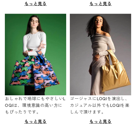
もっと見る
もっと見る
おしゃれで地球にもやさしいL
ゴージャスにLOQIを演出し、
OQIは、環境意識の高い方に
カジュアル以外でもLOQIを楽
もぴったりです。
しんで頂けます。
もっと見る
もっと見る