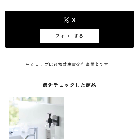
X
フォローする
当ショップは適格請求書発行事業者です。
最近チェックした商品