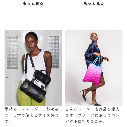
もっと見る
もっと見る
手持ち、ショルダー、斜め掛
どんなシーンにも気品を添え
け。日常で使えるサイズ感で
ます。プリーツに沿ってコン
す。
パクトに折りたたみ。