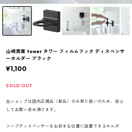
山崎実業 tower タワー フィルムフック ディスペンサ
ーホルダー ブラック
¥1,100
SOLD OUT
当ショップは国内正規品（新品）のみ取り扱いのため、安心
してお買い求め頂けます。
ソープディスペンサーをお好きな位置に設置できるホルダ