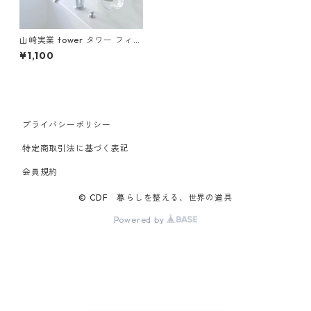
山崎実業 tower タワー フィル
ムフック ディスペンサーホル
¥1,100
ダー ブラック
プライバシーポリシー
特定商取引法に基づく表記
会員規約
© CDF 暮らしを整える、世界の道具
Powered by