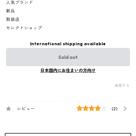
人気ブランド
新品
取扱店
セレクトショップ
International shipping available
Sold out
日本国内にお住まいの方向け
通報する
レビュー
(2)