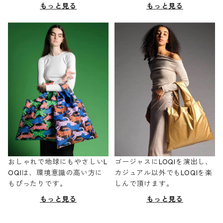
もっと見る
もっと見る
おしゃれで地球にもやさしいL
ゴージャスにLOQIを演出し、
OQIは、環境意識の高い方に
カジュアル以外でもLOQIを楽
もぴったりです。
しんで頂けます。
もっと見る
もっと見る