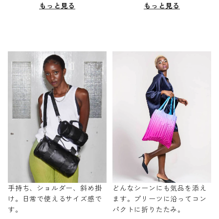
もっと見る
もっと見る
手持ち、ショルダー、斜め掛
どんなシーンにも気品を添え
け。日常で使えるサイズ感で
ます。プリーツに沿ってコン
す。
パクトに折りたたみ。