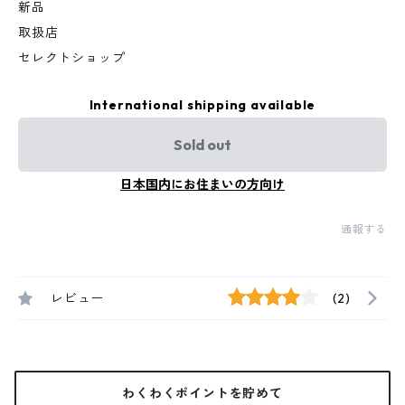
新品
取扱店
セレクトショップ
International shipping available
Sold out
日本国内にお住まいの方向け
通報する
レビュー
(2)
わくわくポイントを貯めて