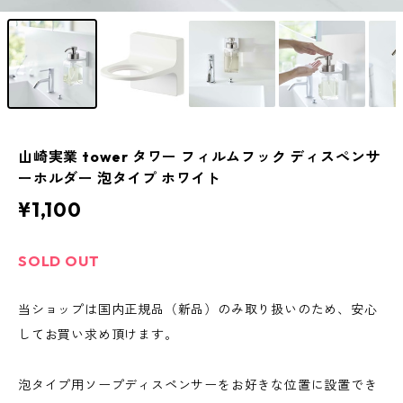
山崎実業 tower タワー フィルムフック ディスペンサ
ーホルダー 泡タイプ ホワイト
¥1,100
SOLD OUT
当ショップは国内正規品（新品）のみ取り扱いのため、安心
してお買い求め頂けます。
泡タイプ用ソープディスペンサーをお好きな位置に設置でき