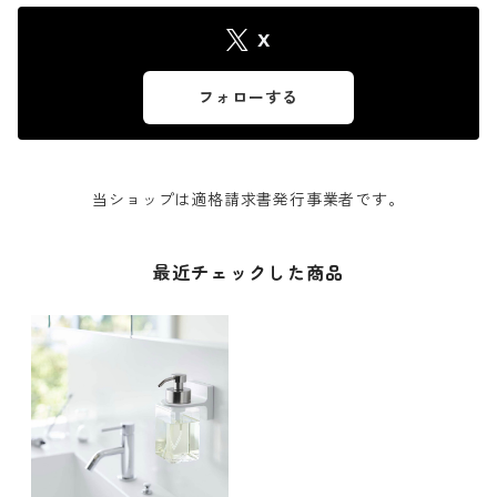
X
フォローする
当ショップは適格請求書発行事業者です。
最近チェックした商品