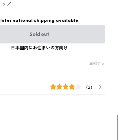
ョップ
International shipping available
Sold out
日本国内にお住まいの方向け
通報する
(2)