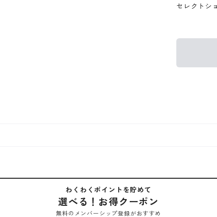
セレクトシ
わくわくポイントを貯めて
選べる！お得クーポン
無料のメンバーシップ登録がおすすめ