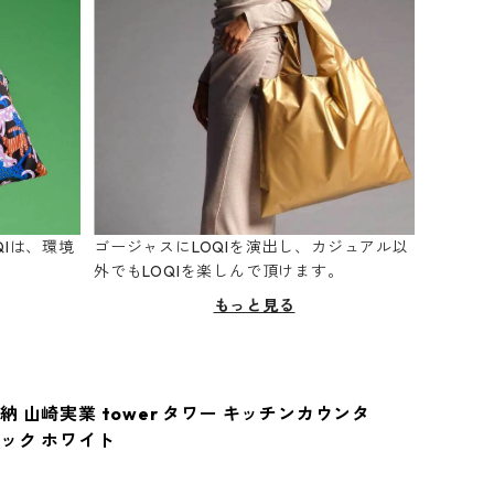
Iは、環境
ゴージャスにLOQIを演出し、カジュアル以
。
外でもLOQIを楽しんで頂けます。
もっと見る
 山崎実業 tower タワー キッチンカウンタ
ック ホワイト