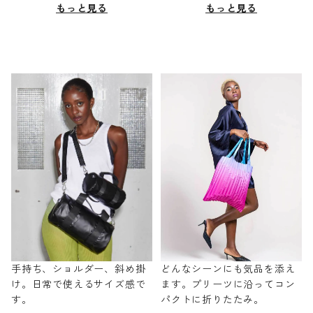
もっと見る
もっと見る
手持ち、ショルダー、斜め掛
どんなシーンにも気品を添え
け。日常で使えるサイズ感で
ます。プリーツに沿ってコン
す。
パクトに折りたたみ。