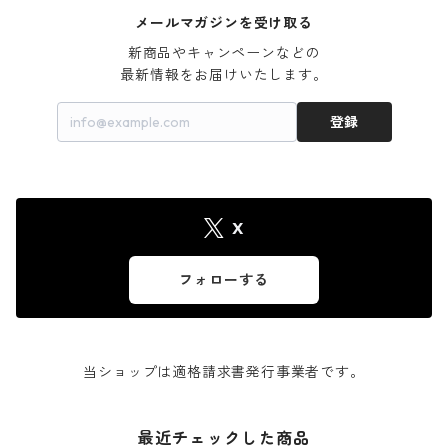
メールマガジンを受け取る
新商品やキャンペーンなどの

最新情報をお届けいたします。
登録
X
フォローする
当ショップは適格請求書発行事業者です。
最近チェックした商品