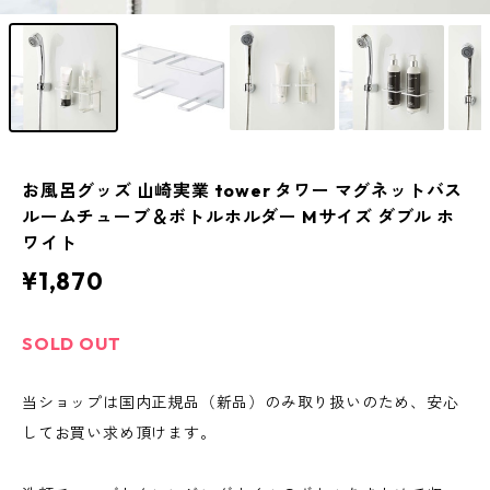
お風呂グッズ 山崎実業 tower タワー マグネットバス
ルームチューブ＆ボトルホルダー Mサイズ ダブル ホ
ワイト
¥1,870
SOLD OUT
当ショップは国内正規品（新品）のみ取り扱いのため、安心
してお買い求め頂けます。