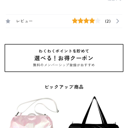
レビュー
(2)
わくわくポイントを貯めて
選べる！お得クーポン
無料のメンバーシップ登録がおすすめ
ピックアップ商品