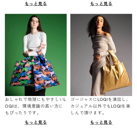
もっと見る
もっと見る
おしゃれで地球にもやさしいL
ゴージャスにLOQIを演出し、
OQIは、環境意識の高い方に
カジュアル以外でもLOQIを楽
もぴったりです。
しんで頂けます。
もっと見る
もっと見る