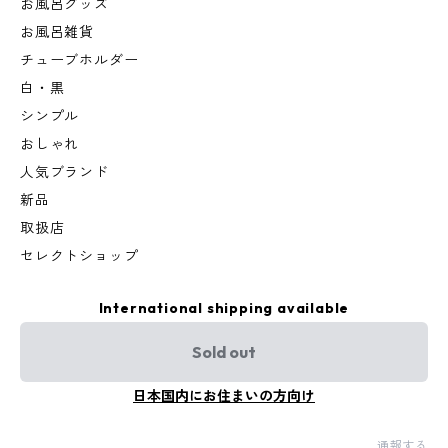
お風呂グッズ
お風呂雑貨
チューブホルダー
白・黒
シンプル
おしゃれ
人気ブランド
新品
取扱店
セレクトショップ
International shipping available
Sold out
日本国内にお住まいの方向け
通報する