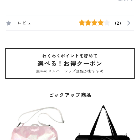
レビュー
(2)
わくわくポイントを貯めて
選べる！お得クーポン
無料のメンバーシップ登録がおすすめ
ピックアップ商品