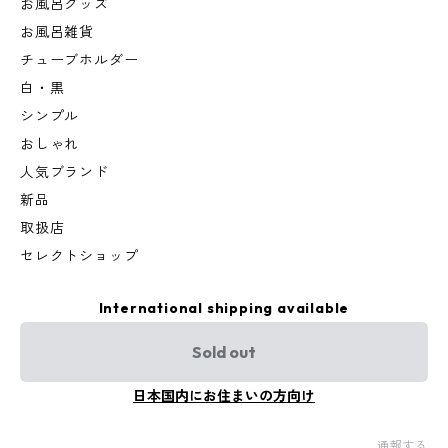
お風呂グッズ
お風呂雑貨
チューブホルダー
白・黒
シンプル
おしゃれ
人気ブランド
新品
取扱店
セレクトショップ
International shipping available
Sold out
日本国内にお住まいの方向け
通報する