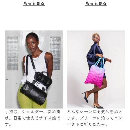
もっと見る
もっと見る
手持ち、ショルダー、斜め掛
どんなシーンにも気品を添え
け。日常で使えるサイズ感で
ます。プリーツに沿ってコン
す。
パクトに折りたたみ。