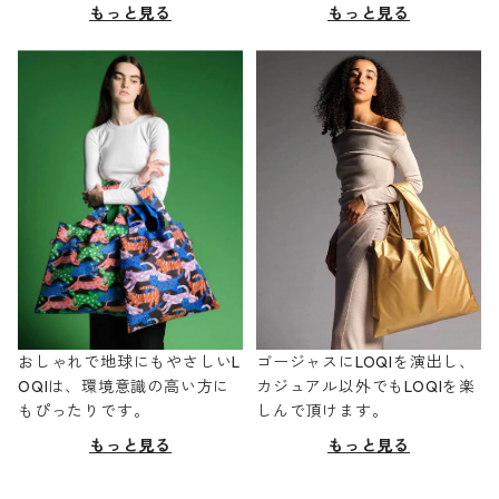
もっと見る
もっと見る
おしゃれで地球にもやさしいL
ゴージャスにLOQIを演出し、
OQIは、環境意識の高い方に
カジュアル以外でもLOQIを楽
もぴったりです。
しんで頂けます。
もっと見る
もっと見る