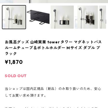
お風呂グッズ 山崎実業 tower タワー マグネットバス
ルームチューブ＆ボトルホルダー Mサイズ ダブル ブ
ラック
¥1,870
SOLD OUT
当ショップは国内正規品（新品）のみ取り扱いのため、安心
してお買い求め頂けます。