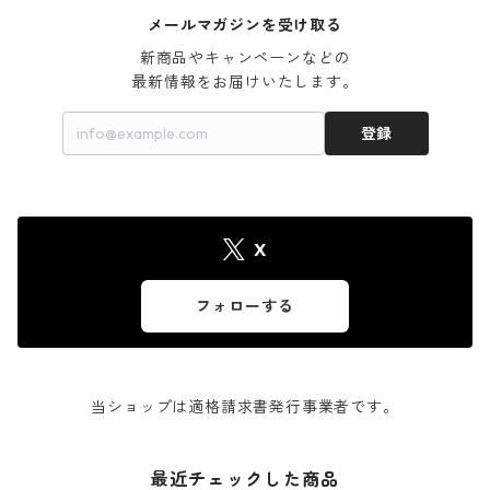
メールマガジンを受け取る
新商品やキャンペーンなどの

最新情報をお届けいたします。
登録
X
フォローする
当ショップは適格請求書発行事業者です。
最近チェックした商品