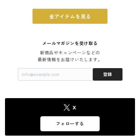
全アイテムを見る
メールマガジンを受け取る
新商品やキャンペーンなどの

最新情報をお届けいたします。
登録
X
フォローする