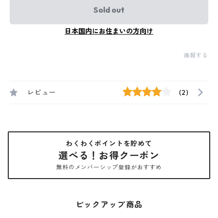
Sold out
日本国内にお住まいの方向け
通報する
レビュー
(2)
わくわくポイントを貯めて
選べる！お得クーポン
無料のメンバーシップ登録がおすすめ
ピックアップ商品