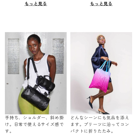
もっと見る
もっと見る
手持ち、ショルダー、斜め掛
どんなシーンにも気品を添え
け。日常で使えるサイズ感で
ます。プリーツに沿ってコン
す。
パクトに折りたたみ。