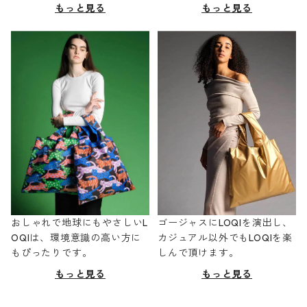
もっと見る
もっと見る
おしゃれで地球にもやさしいL
ゴージャスにLOQIを演出し、
OQIは、環境意識の高い方に
カジュアル以外でもLOQIを楽
もぴったりです。
しんで頂けます。
もっと見る
もっと見る