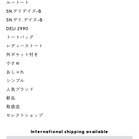
ルートート
SN.デリデイズ-B
SN.デリ.デイズ-B
DELI 2990
トートバッグ
レディーストート
外ポケット付き
小さめ
おしゃれ
シンプル
人気ブランド
新品
取扱店
セレクトショップ
International shipping available