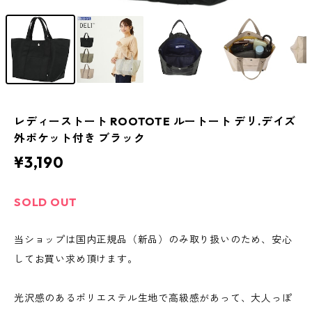
レディーストート ROOTOTE ルートート デリ.デイズ
外ポケット付き ブラック
¥3,190
SOLD OUT
当ショップは国内正規品（新品）のみ取り扱いのため、安心
してお買い求め頂けます。
光沢感のあるポリエステル生地で高級感があって、大人っぽ