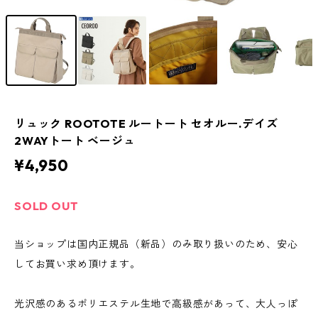
リュック ROOTOTE ルートート セオルー.デイズ
2WAYトート ベージュ
¥4,950
SOLD OUT
当ショップは国内正規品（新品）のみ取り扱いのため、安心
してお買い求め頂けます。
光沢感のあるポリエステル生地で高級感があって、大人っぽ