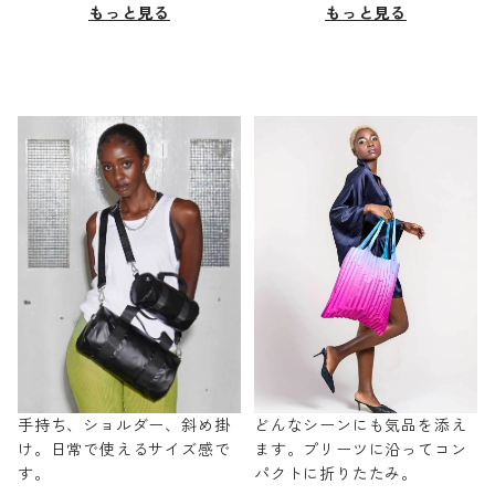
もっと見る
もっと見る
手持ち、ショルダー、斜め掛
どんなシーンにも気品を添え
け。日常で使えるサイズ感で
ます。プリーツに沿ってコン
す。
パクトに折りたたみ。