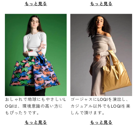
もっと見る
もっと見る
おしゃれで地球にもやさしいL
ゴージャスにLOQIを演出し、
OQIは、環境意識の高い方に
カジュアル以外でもLOQIを楽
もぴったりです。
しんで頂けます。
もっと見る
もっと見る