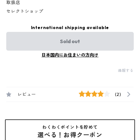
取扱店
セレクトショップ
International shipping available
Sold out
日本国内にお住まいの方向け
通報する
レビュー
(2)
わくわくポイントを貯めて
選べる！お得クーポン