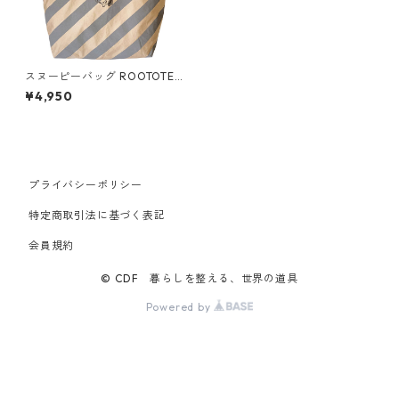
スヌーピーバッグ ROOTOTE
ルートート グランデ.Wストラ
¥4,950
イプ ピーナッツ ベージュ
プライバシーポリシー
特定商取引法に基づく表記
会員規約
© CDF 暮らしを整える、世界の道具
Powered by