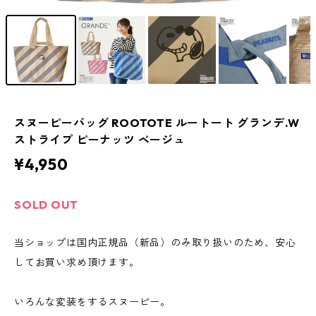
スヌーピーバッグ ROOTOTE ルートート グランデ.W
ストライプ ピーナッツ ベージュ
¥4,950
SOLD OUT
当ショップは国内正規品（新品）のみ取り扱いのため、安心
してお買い求め頂けます。
いろんな変装をするスヌーピー。