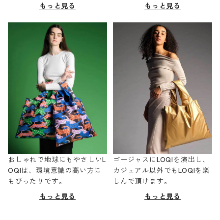
もっと見る
もっと見る
おしゃれで地球にもやさしいL
ゴージャスにLOQIを演出し、
OQIは、環境意識の高い方に
カジュアル以外でもLOQIを楽
もぴったりです。
しんで頂けます。
もっと見る
もっと見る