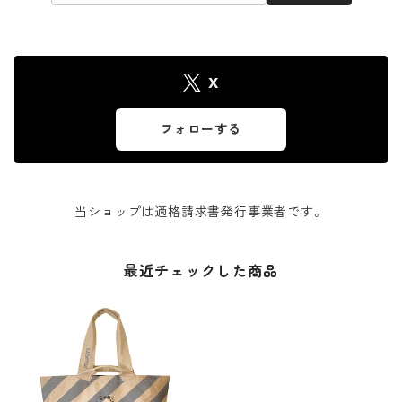
X
フォローする
当ショップは適格請求書発行事業者です。
最近チェックした商品