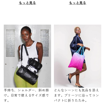
もっと見る
もっと見る
手持ち、ショルダー、斜め掛
どんなシーンにも気品を添え
け。日常で使えるサイズ感で
ます。プリーツに沿ってコン
す。
パクトに折りたたみ。