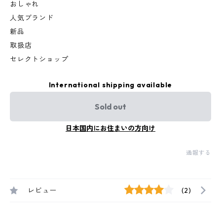
おしゃれ
人気ブランド
新品
取扱店
セレクトショップ
International shipping available
Sold out
日本国内にお住まいの方向け
通報する
レビュー
(2)