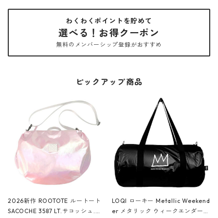
わくわくポイントを貯めて
選べる！お得クーポン
無料のメンバーシップ登録がおすすめ
ピックアップ商品
2026新作 ROOTOTE ルートート
LOQI ローキー Metallic Weekend
SACOCHE 3587 LT.サコッシュ.ル
er メタリック ウィークエンダー