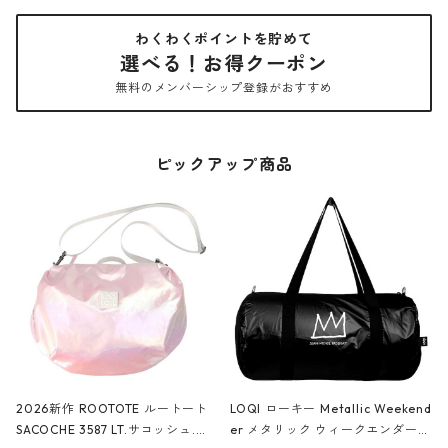
わくわくポイントを貯めて
選べる！お得クーポン
無料のメンバーシップ登録がおすすめ
ピックアップ商品
2026新作 ROOTOTE ルートート
LOQI ローキー Metallic Weekend
SACOCHE 3587 LT.サコッシュ.ル
er メタリック ウィークエンダー