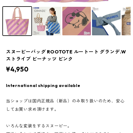
スヌーピーバッグ ROOTOTE ルートート グランデ.W
ストライプ ピーナッツ ピンク
¥4,950
International shipping available
当ショップは国内正規品（新品）のみ取り扱いのため、安心
してお買い求め頂けます。
いろんな変装をするスヌーピー。