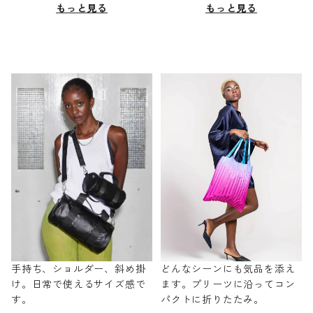
もっと見る
もっと見る
手持ち、ショルダー、斜め掛
どんなシーンにも気品を添え
け。日常で使えるサイズ感で
ます。プリーツに沿ってコン
す。
パクトに折りたたみ。