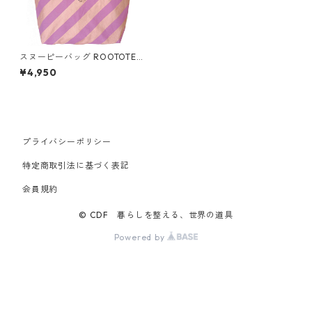
スヌーピーバッグ ROOTOTE
ルートート グランデ.Wストラ
¥4,950
イプ ピーナッツ ピンク
プライバシーポリシー
特定商取引法に基づく表記
会員規約
© CDF 暮らしを整える、世界の道具
Powered by