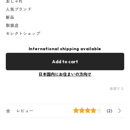
おしゃれ
人気ブランド
新品
取扱店
セレクトショップ
International shipping available
Add to cart
日本国内にお住まいの方向け
通報する
レビュー
(2)