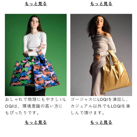
もっと見る
もっと見る
おしゃれで地球にもやさしいL
ゴージャスにLOQIを演出し、
OQIは、環境意識の高い方に
カジュアル以外でもLOQIを楽
もぴったりです。
しんで頂けます。
もっと見る
もっと見る