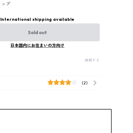
ョップ
International shipping available
Sold out
日本国内にお住まいの方向け
通報する
(2)