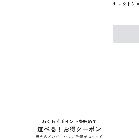
セレクトシ
わくわくポイントを貯めて
選べる！お得クーポン
無料のメンバーシップ登録がおすすめ