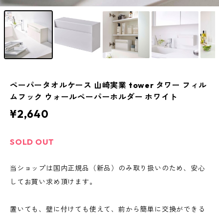
ペーパータオルケース 山崎実業 tower タワー フィル
ムフック ウォールペーパーホルダー ホワイト
¥2,640
SOLD OUT
当ショップは国内正規品（新品）のみ取り扱いのため、安心
してお買い求め頂けます。
置いても、壁に付けても使えて、前から簡単に交換ができる