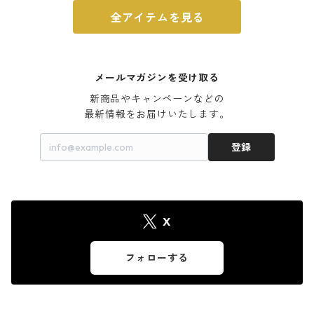
全アイテムを見る
メールマガジンを受け取る
新商品やキャンペーンなどの

最新情報をお届けいたします。
登録
X
フォローする