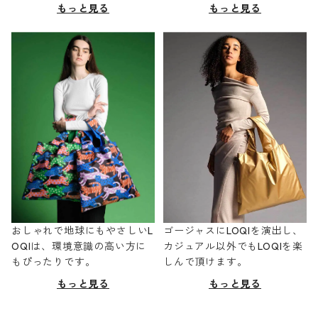
もっと見る
もっと見る
おしゃれで地球にもやさしいL
ゴージャスにLOQIを演出し、
OQIは、環境意識の高い方に
カジュアル以外でもLOQIを楽
もぴったりです。
しんで頂けます。
もっと見る
もっと見る