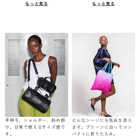
もっと見る
もっと見る
手持ち、ショルダー、斜め掛
どんなシーンにも気品を添え
け。日常で使えるサイズ感で
ます。プリーツに沿ってコン
す。
パクトに折りたたみ。