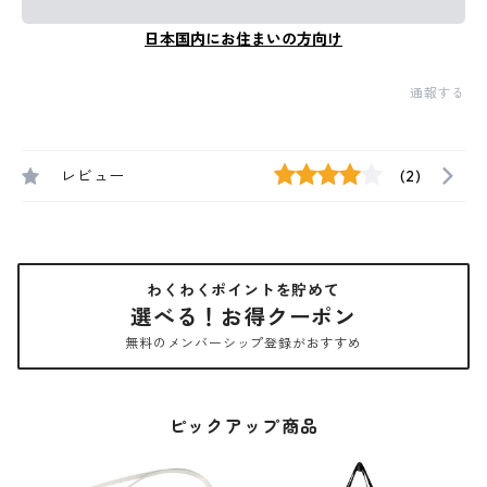
日本国内にお住まいの方向け
通報する
レビュー
(2)
わくわくポイントを貯めて
選べる！お得クーポン
無料のメンバーシップ登録がおすすめ
ピックアップ商品