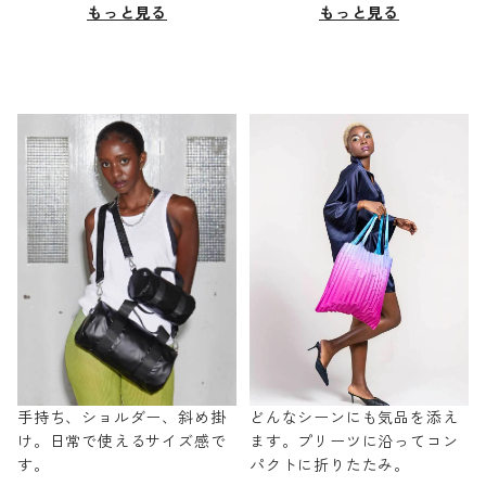
もっと見る
もっと見る
手持ち、ショルダー、斜め掛
どんなシーンにも気品を添え
け。日常で使えるサイズ感で
ます。プリーツに沿ってコン
す。
パクトに折りたたみ。