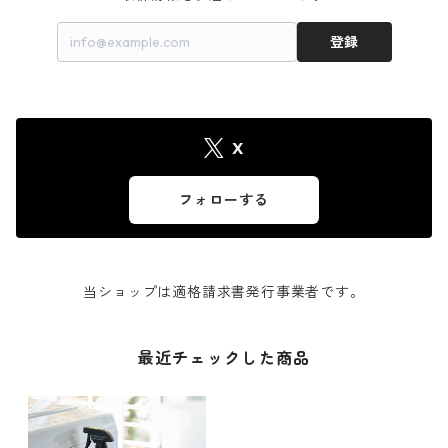
登録
X
フォローする
当ショップは適格請求書発行事業者です。
最近チェックした商品