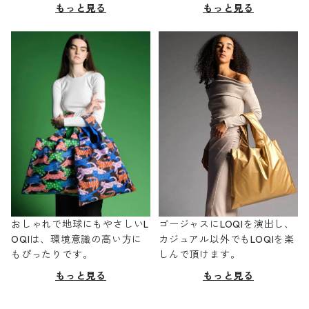
もっと見る
もっと見る
おしゃれで地球にもやさしいL
ゴージャスにLOQIを演出し、
OQIは、環境意識の高い方に
カジュアル以外でもLOQIを楽
もぴったりです。
しんで頂けます。
もっと見る
もっと見る