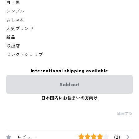
白・黒
シンプル
おしゃれ
人気ブランド
新品
取扱店
セレクトショップ
International shipping available
Sold out
日本国内にお住まいの方向け
通報する
レビュー
(2)