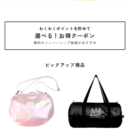
わくわくポイントを貯めて
選べる！お得クーポン
無料のメンバーシップ登録がおすすめ
ピックアップ商品